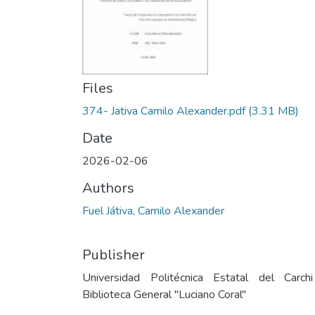
Files
374- Jativa Camilo Alexander.pdf
(3.31 MB)
Date
2026-02-06
Authors
Fuel Játiva, Camilo Alexander
Publisher
Universidad Politécnica Estatal del Carch
Biblioteca General "Luciano Coral"