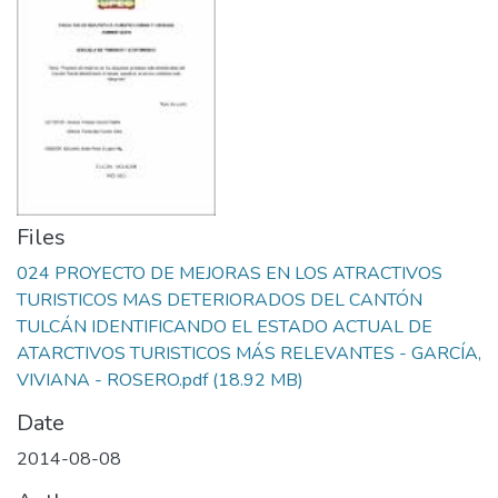
Files
024 PROYECTO DE MEJORAS EN LOS ATRACTIVOS
TURISTICOS MAS DETERIORADOS DEL CANTÓN
TULCÁN IDENTIFICANDO EL ESTADO ACTUAL DE
ATARCTIVOS TURISTICOS MÁS RELEVANTES - GARCÍA,
VIVIANA - ROSERO.pdf
(18.92 MB)
Date
2014-08-08