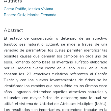
Authors
García Patiño, Jessica Viviana
Rosero Ortiz, Mónica Fernanda
Abstract
El estado de conservación o deterioro de un atractivo
turístico sea natural o cultural, se mide a través de una
variedad de parámetros, los cuales permiten identificar las
posibles causas que generan los cambios en cada uno de
ellos. Tomando como base el Inventario Turístico elaborado
por la Regional Sierra Norte en el año 2007, en el cual
constan los 22 atractivos turísticos referentes al Cantón
Tulcán y con los nuevos levantamientos de fichas se ha
identificado los cambios que han sufrido en los últimos cinco
años. Logrando determinar aquellos atractivos naturales y
culturales con mayor índice de deterioro; para lo cual se
utilizó el sistema de Utilidad de Atributos Múltiples (MAU).
Los resultados son importantes, debiéndose trabajar en la