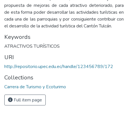
propuesta de mejoras de cada atractivo deteriorado, para
de esta forma poder desarrollar las actividades turísticas en
cada una de las parroquias y por consiguiente contribuir con
el desarrollo de la actividad turística del Cantón Tulcán.
Keywords
ATRACTIVOS TURÍSTICOS
URI
http://repositorio.upec.edu.ec/handle/123456789/172
Collections
Carrera de Turismo y Ecoturimo
Full item page