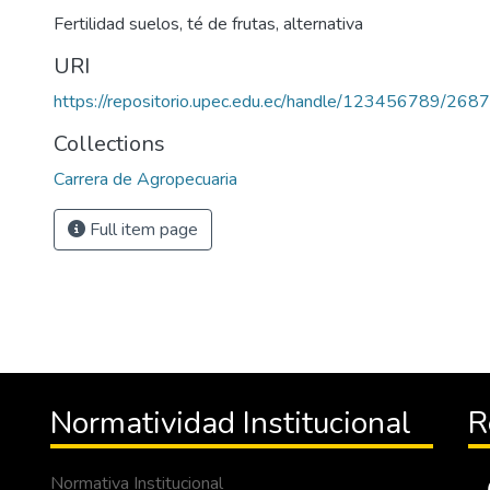
Fertilidad suelos, té de frutas, alternativa
URI
https://repositorio.upec.edu.ec/handle/123456789/2687
Collections
Carrera de Agropecuaria
Full item page
Normatividad Institucional
R
Normativa Institucional