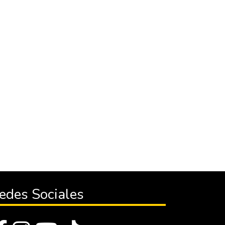
edes Sociales