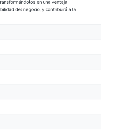
 transformándolos en una ventaja
ilidad del negocio, y contribuirá a la