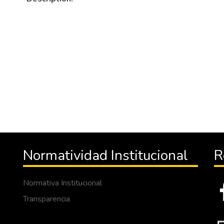
Normatividad Institucional
R
Normativa Institucional
Transparencia