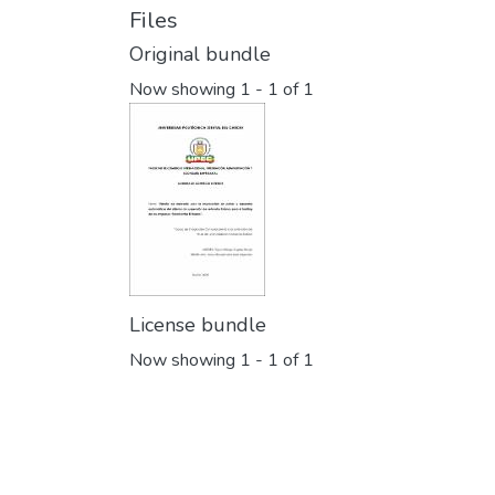
Files
Original bundle
Now showing
1 - 1 of 1
License bundle
Now showing
1 - 1 of 1