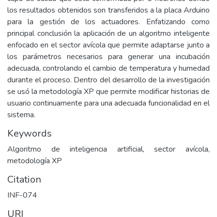
los resultados obtenidos son transferidos a la placa Arduino
para la gestión de los actuadores. Enfatizando como
principal conclusión la aplicación de un algoritmo inteligente
enfocado en el sector avícola que permite adaptarse junto a
los parámetros necesarios para generar una incubación
adecuada, controlando el cambio de temperatura y humedad
durante el proceso. Dentro del desarrollo de la investigación
se usó la metodología XP que permite modificar historias de
usuario continuamente para una adecuada funcionalidad en el
sistema.
Keywords
Algoritmo de inteligencia artificial, sector avícola,
metodología XP
Citation
INF-074
URI