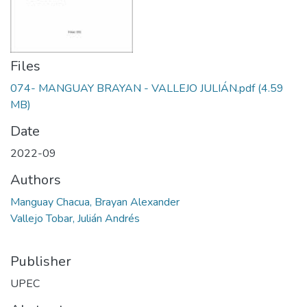
Files
074- MANGUAY BRAYAN - VALLEJO JULIÁN.pdf
(4.59
MB)
Date
2022-09
Authors
Manguay Chacua, Brayan Alexander
Vallejo Tobar, Julián Andrés
Publisher
UPEC