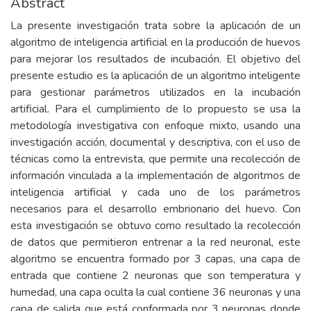
Abstract
La presente investigación trata sobre la aplicación de un
algoritmo de inteligencia artificial en la producción de huevos
para mejorar los resultados de incubación. El objetivo del
presente estudio es la aplicación de un algoritmo inteligente
para gestionar parámetros utilizados en la incubación
artificial. Para el cumplimiento de lo propuesto se usa la
metodología investigativa con enfoque mixto, usando una
investigación acción, documental y descriptiva, con el uso de
técnicas como la entrevista, que permite una recolección de
información vinculada a la implementación de algoritmos de
inteligencia artificial y cada uno de los parámetros
necesarios para el desarrollo embrionario del huevo. Con
esta investigación se obtuvo como resultado la recolección
de datos que permitieron entrenar a la red neuronal, este
algoritmo se encuentra formado por 3 capas, una capa de
entrada que contiene 2 neuronas que son temperatura y
humedad, una capa oculta la cual contiene 36 neuronas y una
capa de salida que está conformada por 3 neuronas donde