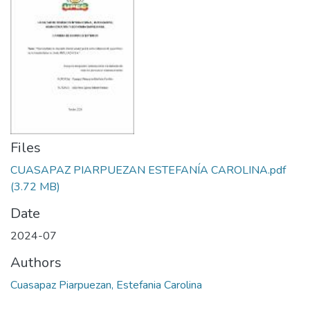
Files
CUASAPAZ PIARPUEZAN ESTEFANÍA CAROLINA.pdf
(3.72 MB)
Date
2024-07
Authors
Cuasapaz Piarpuezan, Estefania Carolina