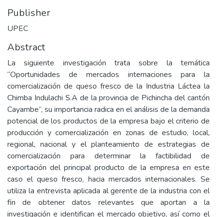
Publisher
UPEC
Abstract
La siguiente investigación trata sobre la temática
“Oportunidades de mercados internaciones para la
comercialización de queso fresco de la Industria Láctea la
Chimba Indulachi S.A de la provincia de Pichincha del cantón
Cayambe”, su importancia radica en el análisis de la demanda
potencial de los productos de la empresa bajo el criterio de
producción y comercialización en zonas de estudio, local,
regional, nacional y el planteamiento de estrategias de
comercialización para determinar la factibilidad de
exportación del principal producto de la empresa en este
caso el queso fresco, hacia mercados internacionales. Se
utiliza la entrevista aplicada al gerente de la industria con el
fin de obtener datos relevantes que aportan a la
investigación e identifican el mercado objetivo, así como el