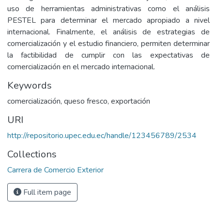
uso de herramientas administrativas como el análisis
PESTEL para determinar el mercado apropiado a nivel
internacional. Finalmente, el análisis de estrategias de
comercialización y el estudio financiero, permiten determinar
la factibilidad de cumplir con las expectativas de
comercialización en el mercado internacional.
Keywords
comercialización, queso fresco, exportación
URI
http://repositorio.upec.edu.ec/handle/123456789/2534
Collections
Carrera de Comercio Exterior
Full item page