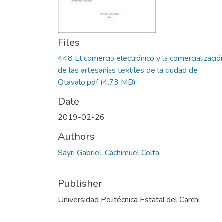
Files
448 El comercio electrónico y la comercializació
de las artesanias textiles de la ciudad de
Otavalo.pdf
(4.73 MB)
Date
2019-02-26
Authors
Sayri Gabriel, Cachimuel Colta
Publisher
Universidad Politécnica Estatal del Carchi