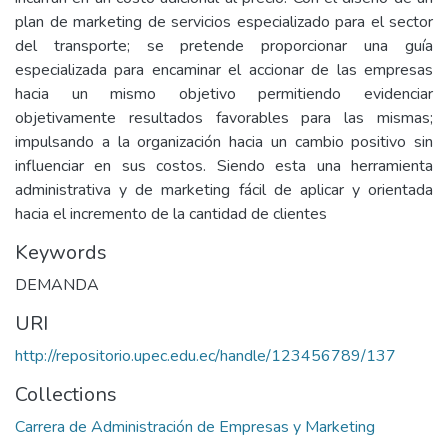
plan de marketing de servicios especializado para el sector
del transporte; se pretende proporcionar una guía
especializada para encaminar el accionar de las empresas
hacia un mismo objetivo permitiendo evidenciar
objetivamente resultados favorables para las mismas;
impulsando a la organización hacia un cambio positivo sin
influenciar en sus costos. Siendo esta una herramienta
administrativa y de marketing fácil de aplicar y orientada
hacia el incremento de la cantidad de clientes
Keywords
DEMANDA
URI
http://repositorio.upec.edu.ec/handle/123456789/137
Collections
Carrera de Administración de Empresas y Marketing