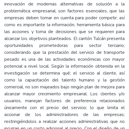
innovación de modernas alternativas de solución a la
problemática empresarial, son factores esenciales, que las
empresas deben tomar en cuenta para poder competir; así
como es importante la información, herramienta básica para
las acciones y toma de decisiones que se requieren para
alcanzar los objetivos planteados. El cantón Tulcán presenta
oportunidades prometedoras para sector terciario;
considerando que la prestación del servicio de transporte
pesado es una de las actividades económicas con mayor
potencial a nivel local. Según la información obtenida en la
investigación se determina qué; el servicio al cliente, así
como la capacitación del talento humano y la gestión
comercial, no son majeados bajo ningún plan de mejora para
alcanzar mayor crecimiento empresarial. Los clientes y/o
usuarios, manejan factores de preferencia relacionados
únicamente con el precio del servicio; lo que limita el
accionar de los administradores de las empresas;
restringiéndolos a realizar acciones administrativas que no
incurran en un costo adicional al precio. Con el diseño de un