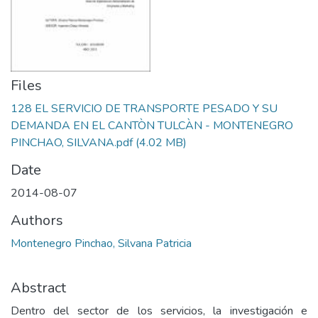
Files
128 EL SERVICIO DE TRANSPORTE PESADO Y SU
DEMANDA EN EL CANTÒN TULCÀN - MONTENEGRO
PINCHAO, SILVANA.pdf
(4.02 MB)
Date
2014-08-07
Authors
Montenegro Pinchao, Silvana Patricia
Abstract
Dentro del sector de los servicios, la investigación e