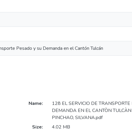
ransporte Pesado y su Demanda en el Cantón Tulcán
Name:
128 EL SERVICIO DE TRANSPORTE
DEMANDA EN EL CANTÒN TULCÀN
PINCHAO, SILVANA.pdf
Size:
4.02 MB