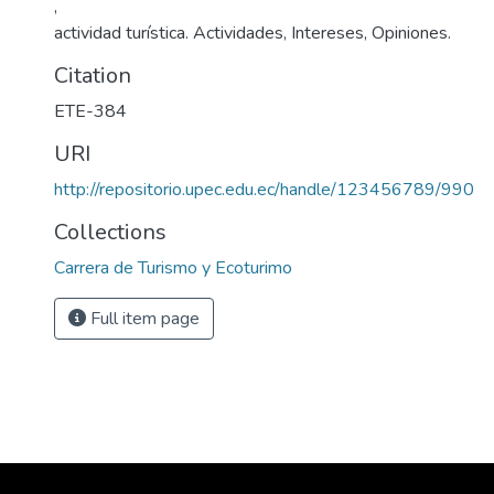
,
actividad turística. Actividades, Intereses, Opiniones.
Citation
ETE-384
URI
http://repositorio.upec.edu.ec/handle/123456789/990
Collections
Carrera de Turismo y Ecoturimo
Full item page