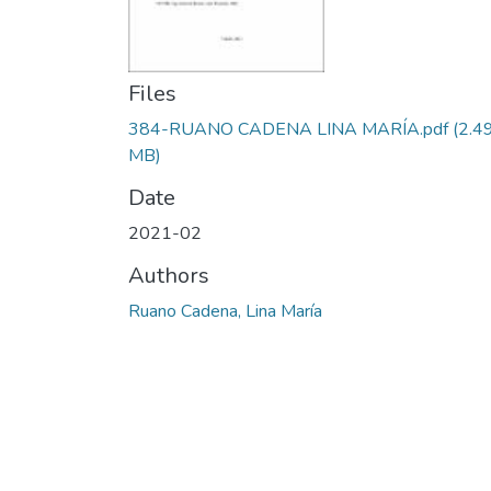
Files
384-RUANO CADENA LINA MARÍA.pdf
(2.4
MB)
Date
2021-02
Authors
Ruano Cadena, Lina María