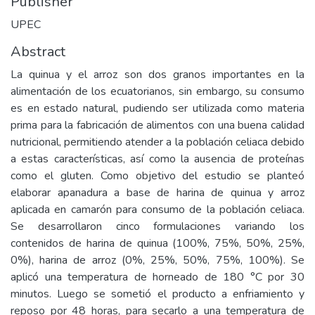
Publisher
UPEC
Abstract
La quinua y el arroz son dos granos importantes en la
alimentación de los ecuatorianos, sin embargo, su consumo
es en estado natural, pudiendo ser utilizada como materia
prima para la fabricación de alimentos con una buena calidad
nutricional, permitiendo atender a la población celiaca debido
a estas características, así como la ausencia de proteínas
como el gluten. Como objetivo del estudio se planteó
elaborar apanadura a base de harina de quinua y arroz
aplicada en camarón para consumo de la población celiaca.
Se desarrollaron cinco formulaciones variando los
contenidos de harina de quinua (100%, 75%, 50%, 25%,
0%), harina de arroz (0%, 25%, 50%, 75%, 100%). Se
aplicó una temperatura de horneado de 180 °C por 30
minutos. Luego se sometió el producto a enfriamiento y
reposo por 48 horas, para secarlo a una temperatura de