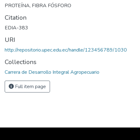
PROTEÍNA, FIBRA FÓSFORO
Citation
EDIA-383
URI
http://repositorio.upec.edu.ec/handle/123456789/1030
Collections
Carrera de Desarrollo Integral Agropecuario
Full item page