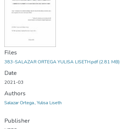
Files
383-SALAZAR ORTEGA YULISA LISETH.pdf
(2.81 MB)
Date
2021-03
Authors
Salazar Ortega., Yulisa Liseth
Publisher