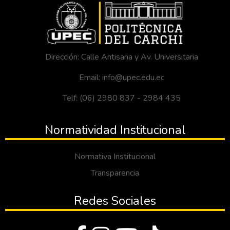
Dirección: Calle Antisana y Av. Universitaria
Email: info@upec.edu.ec
Telf: (06) 2980 837 - 2984 435
Normatividad Institucional
Normativa Institucional
Transparencia
Redes Sociales