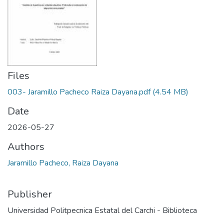
Files
003- Jaramillo Pacheco Raiza Dayana.pdf
(4.54 MB)
Date
2026-05-27
Authors
Jaramillo Pacheco, Raiza Dayana
Publisher
Universidad Politpecnica Estatal del Carchi - Biblioteca