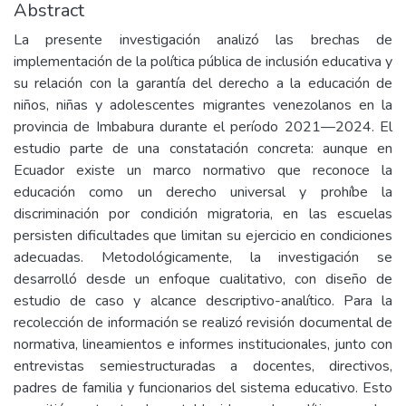
Abstract
La presente investigación analizó las brechas de
implementación de la política pública de inclusión educativa y
su relación con la garantía del derecho a la educación de
niños, niñas y adolescentes migrantes venezolanos en la
provincia de Imbabura durante el período 2021—2024. El
estudio parte de una constatación concreta: aunque en
Ecuador existe un marco normativo que reconoce la
educación como un derecho universal y prohíbe la
discriminación por condición migratoria, en las escuelas
persisten dificultades que limitan su ejercicio en condiciones
adecuadas. Metodológicamente, la investigación se
desarrolló desde un enfoque cualitativo, con diseño de
estudio de caso y alcance descriptivo-analítico. Para la
recolección de información se realizó revisión documental de
normativa, lineamientos e informes institucionales, junto con
entrevistas semiestructuradas a docentes, directivos,
padres de familia y funcionarios del sistema educativo. Esto