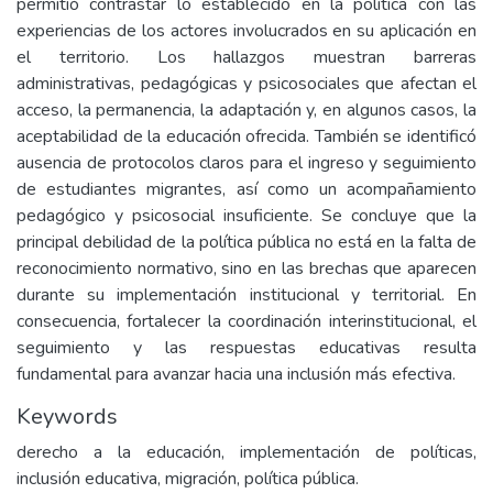
permitió contrastar lo establecido en la política con las
experiencias de los actores involucrados en su aplicación en
el territorio. Los hallazgos muestran barreras
administrativas, pedagógicas y psicosociales que afectan el
acceso, la permanencia, la adaptación y, en algunos casos, la
aceptabilidad de la educación ofrecida. También se identificó
ausencia de protocolos claros para el ingreso y seguimiento
de estudiantes migrantes, así como un acompañamiento
pedagógico y psicosocial insuficiente. Se concluye que la
principal debilidad de la política pública no está en la falta de
reconocimiento normativo, sino en las brechas que aparecen
durante su implementación institucional y territorial. En
consecuencia, fortalecer la coordinación interinstitucional, el
seguimiento y las respuestas educativas resulta
fundamental para avanzar hacia una inclusión más efectiva.
Keywords
derecho a la educación, implementación de políticas,
inclusión educativa, migración, política pública.