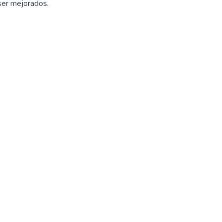
ser mejorados.