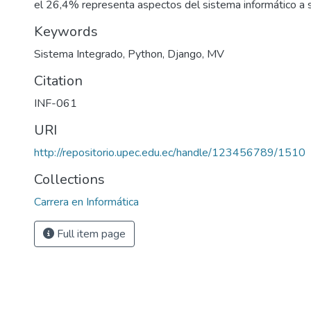
el 26,4% representa aspectos del sistema informático a 
Keywords
Sistema Integrado, Python, Django, MV
Citation
INF-061
URI
http://repositorio.upec.edu.ec/handle/123456789/1510
Collections
Carrera en Informática
Full item page