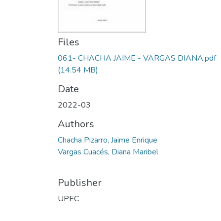
Files
061- CHACHA JAIME - VARGAS DIANA.pdf
(14.54 MB)
Date
2022-03
Authors
Chacha Pizarro, Jaime Enrique
Vargas Cuacés, Diana Maribel
Publisher
UPEC