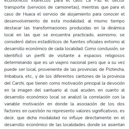
económicos indirectos para el caso La Paz el sector
transporte (servicios de camionetas), mientras que para el
caso de Huaca el servicio de alojamiento para conocer el
desenvolvimiento de esta modalidad, al mismo tiempo
destacar las transformaciones producidas en la dinámica
local en las que se encuentra practicado, asimismo, se
consideró datos estadísticos de fuentes oficiales entorno al
desarrollo económico de cada localidad. Como conclusión, se
identificó un perfil de visitante a espacios religiosos
determinando que es un viajero nacional pero que a su vez
puede ser local, proveniente de las provincias de Pichincha,
Imbabura, etc., y de los diferentes cantones de la provincia
del Carchi, que tienen como motivación principal la devoción
en la imagen del santuario al cual acuden, en cuanto al
desarrollo económico local se analizó la correlación con la
variable motivación en donde la asociación de los dos
factores en cuestión no represento valores significativos, es
decir, que dicha modalidad no influye directamente en el
desarrollo económico de las localidades donde se asientan