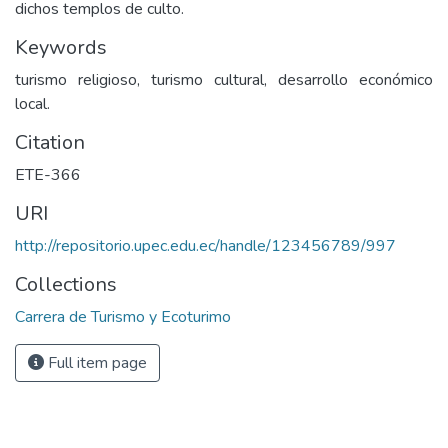
dichos templos de culto.
Keywords
turismo religioso, turismo cultural, desarrollo económico
local.
Citation
ETE-366
URI
http://repositorio.upec.edu.ec/handle/123456789/997
Collections
Carrera de Turismo y Ecoturimo
Full item page