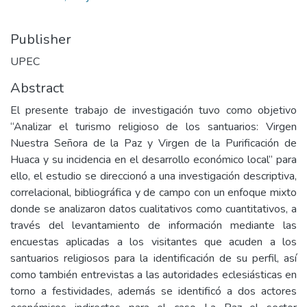
Publisher
UPEC
Abstract
El presente trabajo de investigación tuvo como objetivo
“Analizar el turismo religioso de los santuarios: Virgen
Nuestra Señora de la Paz y Virgen de la Purificación de
Huaca y su incidencia en el desarrollo económico local” para
ello, el estudio se direccionó a una investigación descriptiva,
correlacional, bibliográfica y de campo con un enfoque mixto
donde se analizaron datos cualitativos como cuantitativos, a
través del levantamiento de información mediante las
encuestas aplicadas a los visitantes que acuden a los
santuarios religiosos para la identificación de su perfil, así
como también entrevistas a las autoridades eclesiásticas en
torno a festividades, además se identificó a dos actores