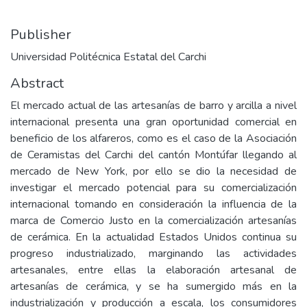
Publisher
Universidad Politécnica Estatal del Carchi
Abstract
El mercado actual de las artesanías de barro y arcilla a nivel
internacional presenta una gran oportunidad comercial en
beneficio de los alfareros, como es el caso de la Asociación
de Ceramistas del Carchi del cantón Montúfar llegando al
mercado de New York, por ello se dio la necesidad de
investigar el mercado potencial para su comercialización
internacional tomando en consideración la influencia de la
marca de Comercio Justo en la comercialización artesanías
de cerámica. En la actualidad Estados Unidos continua su
progreso industrializado, marginando las actividades
artesanales, entre ellas la elaboración artesanal de
artesanías de cerámica, y se ha sumergido más en la
industrialización y producción a escala, los consumidores