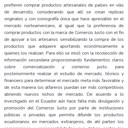
prefieren comprar productos artesanales de países en vías
de desarrollo, considerando que allí se crean replicas
originales y con iconografía única que hace apreciable en el
mercado norteamericano, al igual que la preferencia de
comprar productos con la marca de Comercio Justo con el fin
de apoyar a los artesanos sensibilizando la compra de los
productos que adquiere aportando económicamente a
quienes los realizan. Para ello se inició con la recolección de
información secundaria proporcionando fundamentos claros
sobre comercialización y comercio justo, para
posteriormente realizar el estudio de mercado, técnico y
financiero para determinar el mercado meta más favorable y
de esta manera los alfareros puedan ser más competitivos
abriendo nuevos nichos de mercado. De acuerdo a lo
investigado en el Ecuador aún hace falta más divulgación y
promoción del Comercio Justo por parte de instituciones
públicas o privadas que permita difundir los productos
ecuatorianos en mercados extranjeros, de ahí parten los