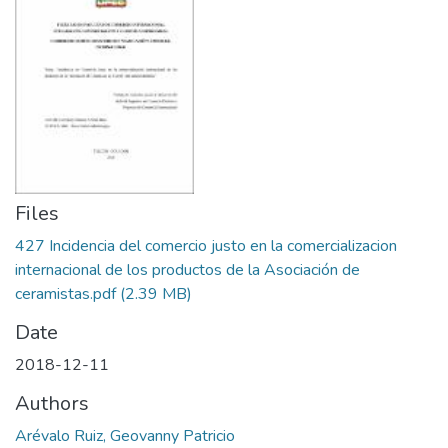
Files
427 Incidencia del comercio justo en la comercializacion
internacional de los productos de la Asociación de
ceramistas.pdf
(2.39 MB)
Date
2018-12-11
Authors
Arévalo Ruiz, Geovanny Patricio