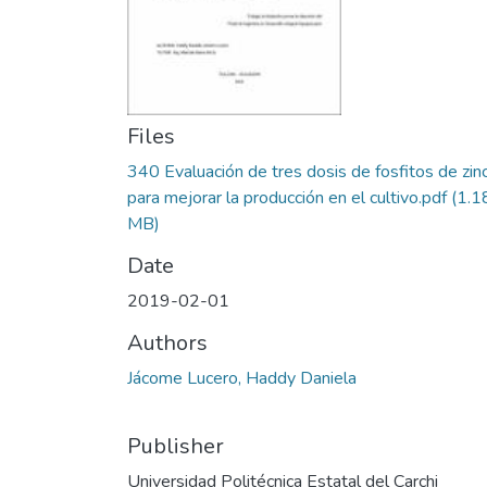
Files
340 Evaluación de tres dosis de fosfitos de zin
para mejorar la producción en el cultivo.pdf
(1.1
MB)
Date
2019-02-01
Authors
Jácome Lucero, Haddy Daniela
Publisher
Universidad Politécnica Estatal del Carchi