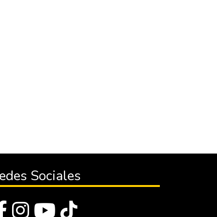
edes Sociales