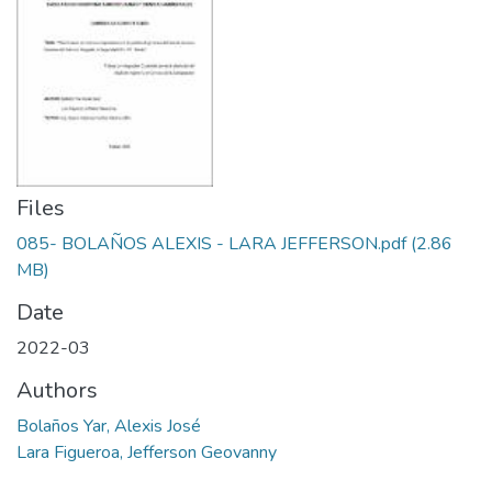
Files
085- BOLAÑOS ALEXIS - LARA JEFFERSON.pdf
(2.86
MB)
Date
2022-03
Authors
Bolaños Yar, Alexis José
Lara Figueroa, Jefferson Geovanny