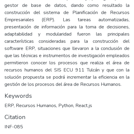
gestor de base de datos, dando como resultado la
construcción del sistema de Planificación de Recursos
Empresariales (ERP). Las tareas automatizadas,
presentación de información para la toma de decisiones,
adaptabilidad y modularidad fueron las principales
características consideradas para la construcción del
software ERP, situaciones que llevaron a la conclusión de
que las técnicas e instrumentos de investigación empleados
permitieron conocer los procesos que realiza el área de
recursos humanos del SIS ECU 911 Tulcán y que con la
solución propuesta se podrá incrementar la eficiencia en la
gestión de los procesos del área de Recursos Humanos.
Keywords
ERP, Recursos Humanos, Python, React.js
Citation
INF-085