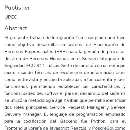
Publisher
UPEC
Abstract
El presente Trabajo de Integración Curricular planteado tuvo
como objetivo desarrollar un sistema de Planificación de
Recursos Empresariales (ERP) para la gestión de procesos
del área de Recursos Humanos en el Servicio Integrado de
Seguridad ECU 911 Tulcán. Se lo desarrolló con un enfoque
mixto, usando técnicas de recolección de información tales
como: entrevista y encuesta aplicadas a los cuarenta y seis
funcionarios permitiendo establecer las características y
funcionalidades del software; para el desarrollo del sistema
se utilizó la metodología ágil Kanban que permitió identificar
dos roles principales: Service Request Manager y Service
Delivery Manager. El lenguaje de programación empleado
para la codificación del Backend fue Python, para el
Frontend la librería de Javascript React.js, y PosgreSql como