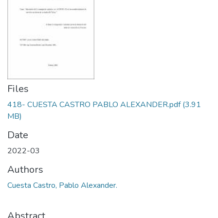
Files
418- CUESTA CASTRO PABLO ALEXANDER.pdf
(3.91
MB)
Date
2022-03
Authors
Cuesta Castro, Pablo Alexander.
Abstract