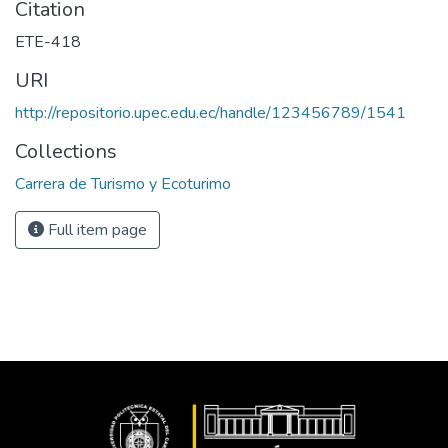
Citation
ETE-418
URI
http://repositorio.upec.edu.ec/handle/123456789/1541
Collections
Carrera de Turismo y Ecoturimo
Full item page