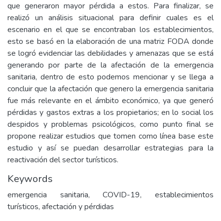
que generaron mayor pérdida a estos. Para finalizar, se
realizó un análisis situacional para definir cuales es el
escenario en el que se encontraban los establecimientos,
esto se basó en la elaboración de una matriz FODA donde
se logró evidenciar las debilidades y amenazas que se está
generando por parte de la afectación de la emergencia
sanitaria, dentro de esto podemos mencionar y se llega a
concluir que la afectación que genero la emergencia sanitaria
fue más relevante en el ámbito económico, ya que generó
pérdidas y gastos extras a los propietarios; en lo social los
despidos y problemas psicológicos, como punto final se
propone realizar estudios que tomen como línea base este
estudio y así se puedan desarrollar estrategias para la
reactivación del sector turísticos.
Keywords
emergencia sanitaria, COVID-19, establecimientos
turísticos, afectación y pérdidas