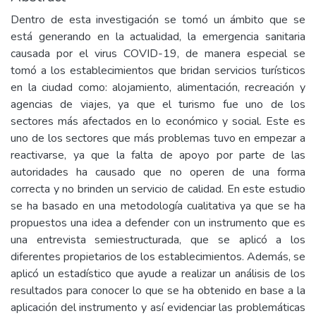
Dentro de esta investigación se tomó un ámbito que se
está generando en la actualidad, la emergencia sanitaria
causada por el virus COVID-19, de manera especial se
tomó a los establecimientos que bridan servicios turísticos
en la ciudad como: alojamiento, alimentación, recreación y
agencias de viajes, ya que el turismo fue uno de los
sectores más afectados en lo económico y social. Este es
uno de los sectores que más problemas tuvo en empezar a
reactivarse, ya que la falta de apoyo por parte de las
autoridades ha causado que no operen de una forma
correcta y no brinden un servicio de calidad. En este estudio
se ha basado en una metodología cualitativa ya que se ha
propuestos una idea a defender con un instrumento que es
una entrevista semiestructurada, que se aplicó a los
diferentes propietarios de los establecimientos. Además, se
aplicó un estadístico que ayude a realizar un análisis de los
resultados para conocer lo que se ha obtenido en base a la
aplicación del instrumento y así evidenciar las problemáticas