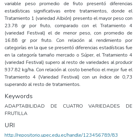
variable peso promedio de fruto presentó diferencias
estadísticas significativas entre tratamientos, donde el
Tratamiento 1 (variedad Albión) presento el mayor peso con
23.78 gr por fruto, comparado con el Tratamiento 4
(variedad Festival) el de menor peso, con promedio de
16.88 gr por fruto. Con relación al rendimiento por
categorías en la que se presentó diferencias estadísticas fue
en la categoría tamaño mercado o Súper, el Tratamiento 4
(variedad Festival) supero al resto de variedades al producir
937.82 kg/ha. Con relación al costo beneficio el mejor fue el
Tratamiento 4 (Variedad Festival) con un índice de 0,73
superando al resto de tratamientos.
Keywords
ADAPTABILIDAD DE CUATRO VARIEDADES DE
FRUTILLA
URI
http://repositorio.upec.edu.ec/handle/123456789/83