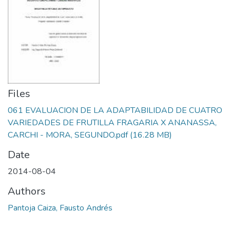
Files
061 EVALUACION DE LA ADAPTABILIDAD DE CUATRO
VARIEDADES DE FRUTILLA FRAGARIA X ANANASSA,
CARCHI - MORA, SEGUNDO.pdf
(16.28 MB)
Date
2014-08-04
Authors
Pantoja Caiza, Fausto Andrés