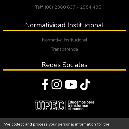
Telf: (06) 2980 837 - 2984 435
Normatividad Institucional
Normativa Institucional
Transparencia
Redes Sociales
© Todos los derechos reservados 2023
We collect and process your personal information for the