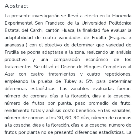
Abstract
La presente investigación se llevó a efecto en la Hacienda
Experimental San Francisco de la Universidad Politécnica
Estatal del Carchi, cantón Huaca, la finalidad fue evaluar la
adaptabilidad de cuatro variedades de Frutilla (Fragaria x
ananassa ) con el objetivo de determinar que variedad de
Frutilla se podría adaptarse a la zona, realizando un análisis
productivo y una comparación económico de los
tratamientos. Se utilizó el Diseño de Bloques Completos al
Azar con cuatro tratamientos y cuatro repeticiones,
empleando la prueba de Tukey al 5% para determinar
diferencias estadísticas. Las variables evaluadas fueron:
número de coronas, días a la floración, días a la cosecha,
número de frutos por planta, peso promedio de fruto,
rendimiento total y análisis costo beneficio. En las variables,
número de coronas a los 30, 60, 90 días, número de coronas
a la cosecha, días a la floración, días a la cosecha, número de
frutos por planta no se presentó diferencias estadísticas. La