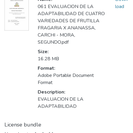
061 EVALUACION DE LA
load
ADAPTABILIDAD DE CUATRO
VARIEDADES DE FRUTILLA
FRAGARIA X ANANASSA,
CARCHI - MORA,
SEGUNDO.pdf
Size:
16.28 MB
Format:
Adobe Portable Document
Format
Description:
EVALUACION DE LA
ADAPTABILIDAD
License bundle