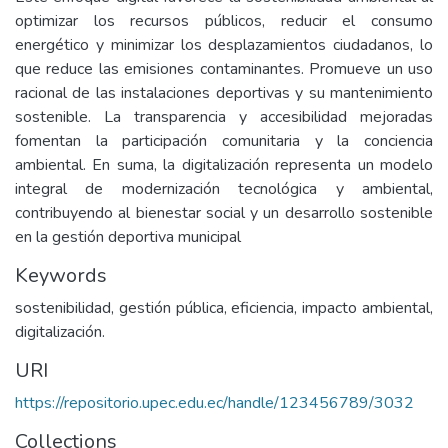
optimizar los recursos públicos, reducir el consumo
energético y minimizar los desplazamientos ciudadanos, lo
que reduce las emisiones contaminantes. Promueve un uso
racional de las instalaciones deportivas y su mantenimiento
sostenible. La transparencia y accesibilidad mejoradas
fomentan la participación comunitaria y la conciencia
ambiental. En suma, la digitalización representa un modelo
integral de modernización tecnológica y ambiental,
contribuyendo al bienestar social y un desarrollo sostenible
en la gestión deportiva municipal
Keywords
sostenibilidad, gestión pública, eficiencia, impacto ambiental,
digitalización.
URI
https://repositorio.upec.edu.ec/handle/123456789/3032
Collections