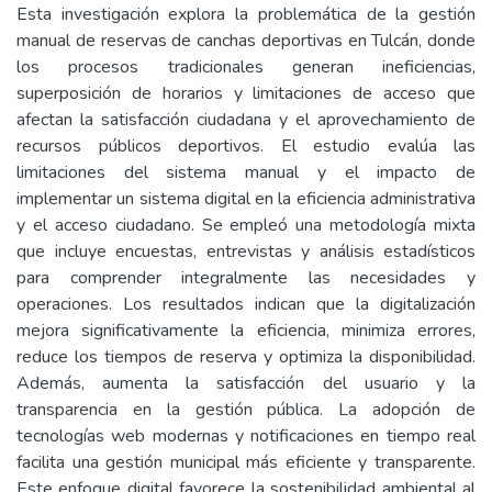
Esta investigación explora la problemática de la gestión
manual de reservas de canchas deportivas en Tulcán, donde
los procesos tradicionales generan ineficiencias,
superposición de horarios y limitaciones de acceso que
afectan la satisfacción ciudadana y el aprovechamiento de
recursos públicos deportivos. El estudio evalúa las
limitaciones del sistema manual y el impacto de
implementar un sistema digital en la eficiencia administrativa
y el acceso ciudadano. Se empleó una metodología mixta
que incluye encuestas, entrevistas y análisis estadísticos
para comprender integralmente las necesidades y
operaciones. Los resultados indican que la digitalización
mejora significativamente la eficiencia, minimiza errores,
reduce los tiempos de reserva y optimiza la disponibilidad.
Además, aumenta la satisfacción del usuario y la
transparencia en la gestión pública. La adopción de
tecnologías web modernas y notificaciones en tiempo real
facilita una gestión municipal más eficiente y transparente.
Este enfoque digital favorece la sostenibilidad ambiental al