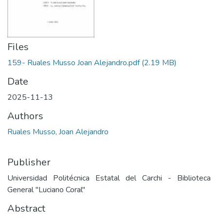
Files
159- Ruales Musso Joan Alejandro.pdf
(2.19 MB)
Date
2025-11-13
Authors
Ruales Musso, Joan Alejandro
Publisher
Universidad Politécnica Estatal del Carchi - Biblioteca
General "Luciano Coral"
Abstract