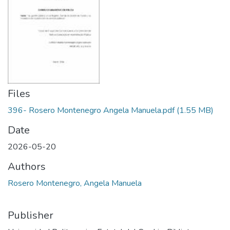
Files
396- Rosero Montenegro Angela Manuela.pdf
(1.55 MB)
Date
2026-05-20
Authors
Rosero Montenegro, Angela Manuela
Publisher