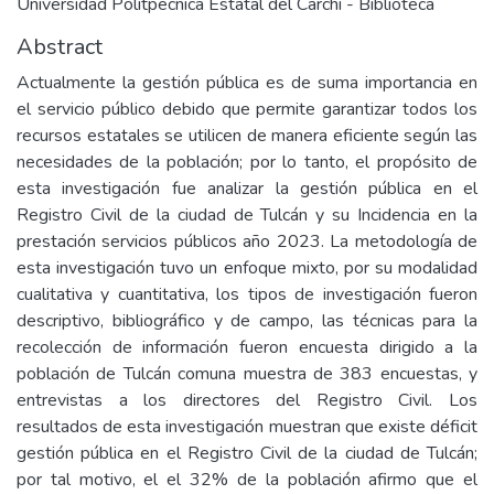
Universidad Politpecnica Estatal del Carchi - Biblioteca
Abstract
Actualmente la gestión pública es de suma importancia en
el servicio público debido que permite garantizar todos los
recursos estatales se utilicen de manera eficiente según las
necesidades de la población; por lo tanto, el propósito de
esta investigación fue analizar la gestión pública en el
Registro Civil de la ciudad de Tulcán y su Incidencia en la
prestación servicios públicos año 2023. La metodología de
esta investigación tuvo un enfoque mixto, por su modalidad
cualitativa y cuantitativa, los tipos de investigación fueron
descriptivo, bibliográfico y de campo, las técnicas para la
recolección de información fueron encuesta dirigido a la
población de Tulcán comuna muestra de 383 encuestas, y
entrevistas a los directores del Registro Civil. Los
resultados de esta investigación muestran que existe déficit
gestión pública en el Registro Civil de la ciudad de Tulcán;
por tal motivo, el el 32% de la población afirmo que el