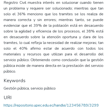
Registro Civil muestra interés en solucionar cuando tienen
un problema y requiere ser solucionado; mientras que tan
solo el 36% menciono que los tramites se los realiza de
manera correcta y sin errores; mientras tanto, se puede
evidenciar que el 39% de la población está en desacuerdo
sobre la agilidad y eficiencia de los procesos, el 38% está
en desacuerdo sobre la atención oportuna y clara de los
tramites, lo cual refleja la necesidad de realizar mejoras; tan
solo el 40% afirmo estar de acuerdo con todos los
materiales y recursos que utilizan para el desarrollo del
servicio público. Obteniendo como conclusión que la gestión
pública incide de manera directa en la prestación del servicio
público.
Keywords
Gestión pública, servicio público
URI
https://repositorio.upec.edu.ec/handle/123456789/3299