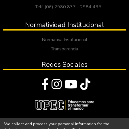
Telf: (06) 2980 837 - 2984 435
Normatividad Institucional
Normativa Institucional
Transparencia
Redes Sociales
© Todos los derechos reservados 2023
We collect and process your personal information for the