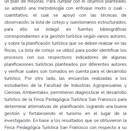
un plan de mejoras. Para cumplir con el objetivo planteado,
se adoptó una metodología con enfoque mixto o cuali -
cuantitativo, el cual se apoyó con las técnicas de
observación, la lista de cotejo y cuestionarios estructurados,
para ello se indagó en fuentes bibliográficas
correspondientes a la gestión turística según varios autores,
y sobre la planificación turística que se deben realizar en las
fincas. La lista de cotejo se utilizó para poder identificar los
procesos con sus respectivos indicadores de algunas
planificaciones turísticas planteados por diferentes autores
y verificar cuales son tomados en cuenta para el desarrollo
turístico. Por otro lado, las encuestas realizadas a los
estudiantes de la Facultad de Industrias Agropecuarias y
Ciencias Ambientales, permitieron diagnosticar el desarrollo
turístico de la Finca Pedagógica Turística San Francisco para
determinar alternativas de planificación, logrando una buena
gestión y fortaleciendo el turismo en el lugar de la
investigación. En base a los resultados que se obtuvieron la
Finca Pedagógica Turística San Francisco con respecto a su