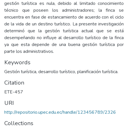
gestión turística es nula, debido al limitado conocimiento
técnico que poseen los administradores; la finca se
encuentra en fase de estancamiento de acuerdo con el ciclo
de la vida de un destino turístico. La presente investigación
determinó que la gestión turística actual que se está
desempeñando no influye al desarrollo turístico de la finca
ya que esta depende de una buena gestión turística por
parte los administrativos.
Keywords
Gestión turística, desarrollo turístico, planificación turística.
Citation
ETE-457
URI
http://repositorio.upec.edu.ec/handle/123456789/2326
Collections