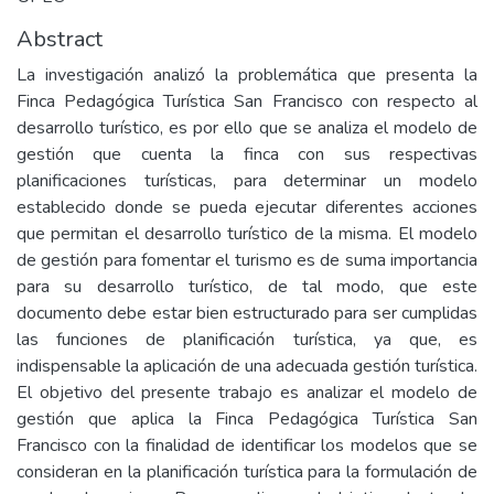
Abstract
La investigación analizó la problemática que presenta la
Finca Pedagógica Turística San Francisco con respecto al
desarrollo turístico, es por ello que se analiza el modelo de
gestión que cuenta la finca con sus respectivas
planificaciones turísticas, para determinar un modelo
establecido donde se pueda ejecutar diferentes acciones
que permitan el desarrollo turístico de la misma. El modelo
de gestión para fomentar el turismo es de suma importancia
para su desarrollo turístico, de tal modo, que este
documento debe estar bien estructurado para ser cumplidas
las funciones de planificación turística, ya que, es
indispensable la aplicación de una adecuada gestión turística.
El objetivo del presente trabajo es analizar el modelo de
gestión que aplica la Finca Pedagógica Turística San
Francisco con la finalidad de identificar los modelos que se
consideran en la planificación turística para la formulación de