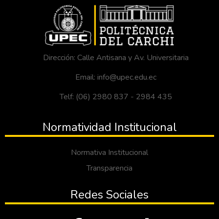
Dirección: Calle Antisana y Av. Universitaria
Email: info@upec.edu.ec
Telf: (06) 2980 837 - 2984 435
Normatividad Institucional
Normativa Institucional
Transparencia
Redes Sociales