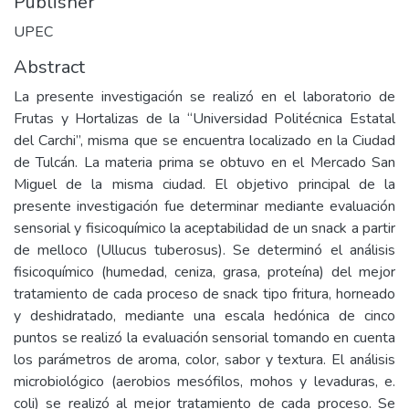
Publisher
UPEC
Abstract
La presente investigación se realizó en el laboratorio de
Frutas y Hortalizas de la “Universidad Politécnica Estatal
del Carchi”, misma que se encuentra localizado en la Ciudad
de Tulcán. La materia prima se obtuvo en el Mercado San
Miguel de la misma ciudad. El objetivo principal de la
presente investigación fue determinar mediante evaluación
sensorial y fisicoquímico la aceptabilidad de un snack a partir
de melloco (Ullucus tuberosus). Se determinó el análisis
fisicoquímico (humedad, ceniza, grasa, proteína) del mejor
tratamiento de cada proceso de snack tipo fritura, horneado
y deshidratado, mediante una escala hedónica de cinco
puntos se realizó la evaluación sensorial tomando en cuenta
los parámetros de aroma, color, sabor y textura. El análisis
microbiológico (aerobios mesófilos, mohos y levaduras, e.
coli) se realizó al mejor tratamiento de cada proceso. Se