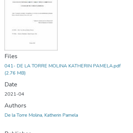
Files
041- DE LA TORRE MOLINA KATHERIN PAMELA.pdf
(2.76 MB)
Date
2021-04
Authors
De la Torre Molina, Katherin Pamela