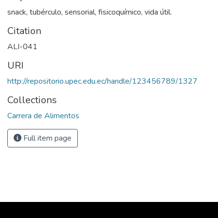
snack, tubérculo, sensorial, fisicoquímico, vida útil.
Citation
ALI-041
URI
http://repositorio.upec.edu.ec/handle/123456789/1327
Collections
Carrera de Alimentos
Full item page