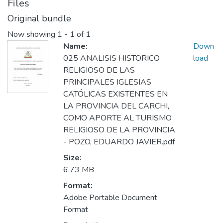
Files
Original bundle
Now showing
1 - 1 of 1
Name:
Down
025 ANALISIS HISTORICO
load
RELIGIOSO DE LAS
PRINCIPALES IGLESIAS
CATÓLICAS EXISTENTES EN
LA PROVINCIA DEL CARCHI,
COMO APORTE AL TURISMO
RELIGIOSO DE LA PROVINCIA
- POZO, EDUARDO JAVIER.pdf
Size:
6.73 MB
Format:
Adobe Portable Document
Format