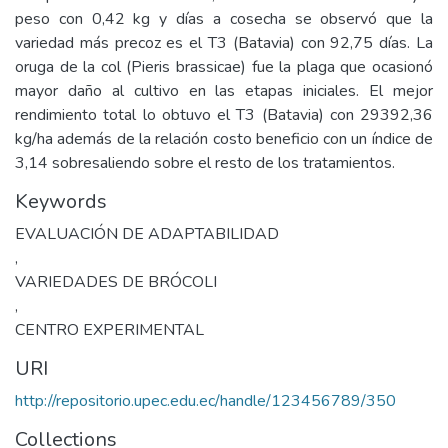
peso con 0,42 kg y días a cosecha se observó que la
variedad más precoz es el T3 (Batavia) con 92,75 días. La
oruga de la col (Pieris brassicae) fue la plaga que ocasionó
mayor daño al cultivo en las etapas iniciales. El mejor
rendimiento total lo obtuvo el T3 (Batavia) con 29392,36
kg/ha además de la relación costo beneficio con un índice de
3,14 sobresaliendo sobre el resto de los tratamientos.
Keywords
EVALUACIÓN DE ADAPTABILIDAD
,
VARIEDADES DE BRÓCOLI
,
CENTRO EXPERIMENTAL
URI
http://repositorio.upec.edu.ec/handle/123456789/350
Collections