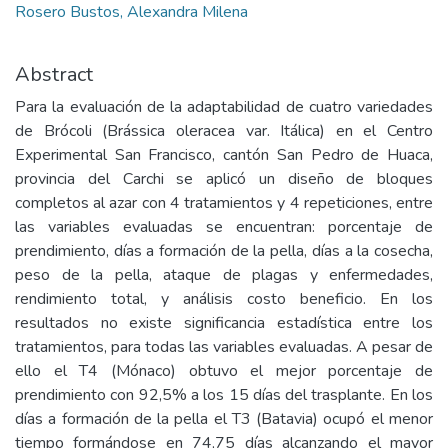
Rosero Bustos, Alexandra Milena
Abstract
Para la evaluación de la adaptabilidad de cuatro variedades
de Brócoli (Brássica oleracea var. Itálica) en el Centro
Experimental San Francisco, cantón San Pedro de Huaca,
provincia del Carchi se aplicó un diseño de bloques
completos al azar con 4 tratamientos y 4 repeticiones, entre
las variables evaluadas se encuentran: porcentaje de
prendimiento, días a formación de la pella, días a la cosecha,
peso de la pella, ataque de plagas y enfermedades,
rendimiento total, y análisis costo beneficio. En los
resultados no existe significancia estadística entre los
tratamientos, para todas las variables evaluadas. A pesar de
ello el T4 (Mónaco) obtuvo el mejor porcentaje de
prendimiento con 92,5% a los 15 días del trasplante. En los
días a formación de la pella el T3 (Batavia) ocupó el menor
tiempo formándose en 74,75 días alcanzando el mayor