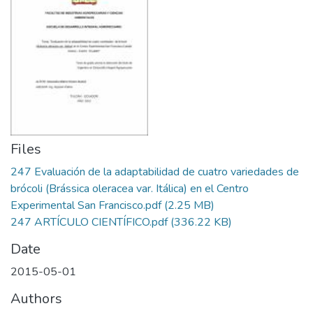
Files
247 Evaluación de la adaptabilidad de cuatro variedades de
brócoli (Brássica oleracea var. Itálica) en el Centro
Experimental San Francisco.pdf
(2.25 MB)
247 ARTÍCULO CIENTÍFICO.pdf
(336.22 KB)
Date
2015-05-01
Authors