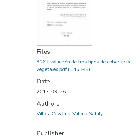
Files
326 Evaluación de tres tipos de coberturas
vegetales.pdf
(1.46 MB)
Date
2017-09-28
Authors
Villota Cevallos, Valeria Nataly
Publisher