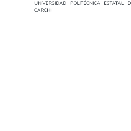
UNIVERSIDAD POLITÉCNICA ESTATAL D
CARCHI