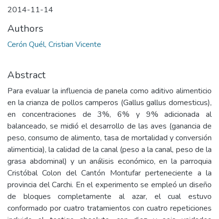
2014-11-14
Authors
Cerón Quél, Cristian Vicente
Abstract
Para evaluar la influencia de panela como aditivo alimenticio
en la crianza de pollos camperos (Gallus gallus domesticus),
en concentraciones de 3%, 6% y 9% adicionada al
balanceado, se midió el desarrollo de las aves (ganancia de
peso, consumo de alimento, tasa de mortalidad y conversión
alimenticia), la calidad de la canal (peso a la canal, peso de la
grasa abdominal) y un análisis económico, en la parroquia
Cristóbal Colon del Cantón Montufar perteneciente a la
provincia del Carchi. En el experimento se empleó un diseño
de bloques completamente al azar, el cual estuvo
conformado por cuatro tratamientos con cuatro repeticiones