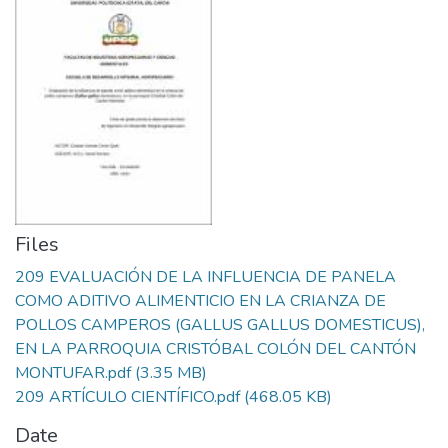
Files
209 EVALUACIÓN DE LA INFLUENCIA DE PANELA
COMO ADITIVO ALIMENTICIO EN LA CRIANZA DE
POLLOS CAMPEROS (GALLUS GALLUS DOMESTICUS),
EN LA PARROQUIA CRISTÓBAL COLÓN DEL CANTÓN
MONTUFAR.pdf
(3.35 MB)
209 ARTÍCULO CIENTÍFICO.pdf
(468.05 KB)
Date