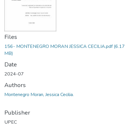
Files
156- MONTENEGRO MORAN JESSICA CECILIA.pdf
(6.17
MB)
Date
2024-07
Authors
Montenegro Moran, Jessica Cecilia.
Publisher
UPEC