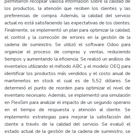
permitieron recopilar valiosa información sobre la calidad de
los productos, la atención que reciben los clientes y las
preferencias de compra. Además, la calidad del servicio
actual no está satisfaciendo las expectativas de los clientes.
Finalmente, se implementó un plan para optimizar la calidad,
el control y la corrección de errores en la gestión de la
cadena de suministro. Se utilizó el software Odoo para
organizar el proceso de compras y ventas, reduciendo
tiempos y aumentando la eficiencia. Se realizó un análisis de
inventarios utilizando el método ABC y el modelo OEQ para
identificar los productos más vendidos y el costo anual de
mantenerlos en stock el cual es de 5,52 dólares. Se
determinó el punto de reorden para optimizar el nivel de
inventario necesario. Además, se implementó una simulación
en FlexSim para analizar el impacto de un segundo operario
en el tiempo de respuesta y atención al cliente. Se
implemento estrategias para mejorar la satisfacción del
cliente a través de la calidad del servicio. Se evaluó el
estado actual de la gestión de la cadena de suministro, se