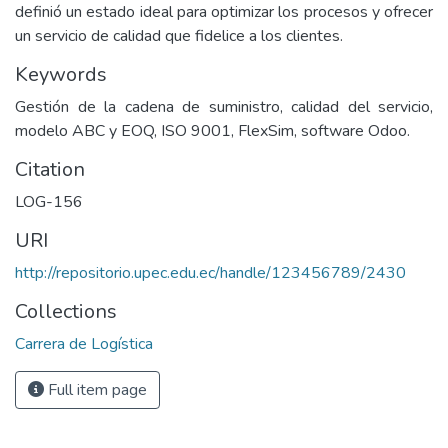
definió un estado ideal para optimizar los procesos y ofrecer
un servicio de calidad que fidelice a los clientes.
Keywords
Gestión de la cadena de suministro, calidad del servicio,
modelo ABC y EOQ, ISO 9001, FlexSim, software Odoo.
Citation
LOG-156
URI
http://repositorio.upec.edu.ec/handle/123456789/2430
Collections
Carrera de Logística
Full item page