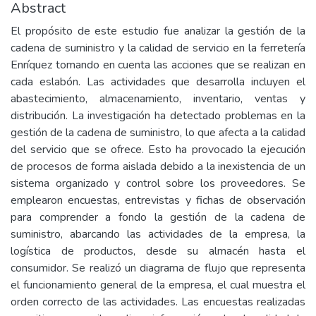
Abstract
El propósito de este estudio fue analizar la gestión de la
cadena de suministro y la calidad de servicio en la ferretería
Enríquez tomando en cuenta las acciones que se realizan en
cada eslabón. Las actividades que desarrolla incluyen el
abastecimiento, almacenamiento, inventario, ventas y
distribución. La investigación ha detectado problemas en la
gestión de la cadena de suministro, lo que afecta a la calidad
del servicio que se ofrece. Esto ha provocado la ejecución
de procesos de forma aislada debido a la inexistencia de un
sistema organizado y control sobre los proveedores. Se
emplearon encuestas, entrevistas y fichas de observación
para comprender a fondo la gestión de la cadena de
suministro, abarcando las actividades de la empresa, la
logística de productos, desde su almacén hasta el
consumidor. Se realizó un diagrama de flujo que representa
el funcionamiento general de la empresa, el cual muestra el
orden correcto de las actividades. Las encuestas realizadas