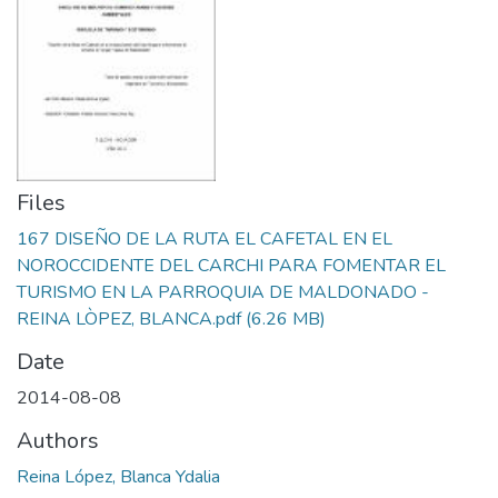
Files
167 DISEÑO DE LA RUTA EL CAFETAL EN EL
NOROCCIDENTE DEL CARCHI PARA FOMENTAR EL
TURISMO EN LA PARROQUIA DE MALDONADO -
REINA LÒPEZ, BLANCA.pdf
(6.26 MB)
Date
2014-08-08
Authors
Reina López, Blanca Ydalia