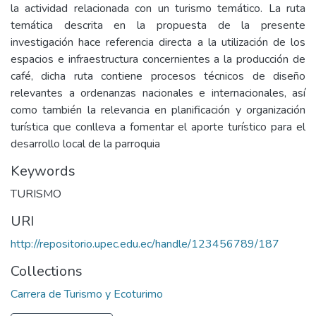
la actividad relacionada con un turismo temático. La ruta
temática descrita en la propuesta de la presente
investigación hace referencia directa a la utilización de los
espacios e infraestructura concernientes a la producción de
café, dicha ruta contiene procesos técnicos de diseño
relevantes a ordenanzas nacionales e internacionales, así
como también la relevancia en planificación y organización
turística que conlleva a fomentar el aporte turístico para el
desarrollo local de la parroquia
Keywords
TURISMO
URI
http://repositorio.upec.edu.ec/handle/123456789/187
Collections
Carrera de Turismo y Ecoturimo