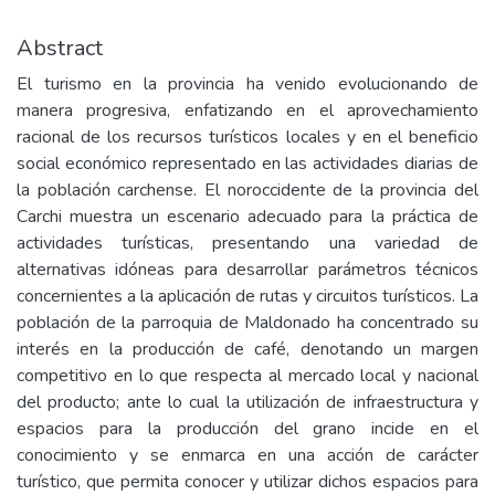
Abstract
El turismo en la provincia ha venido evolucionando de
manera progresiva, enfatizando en el aprovechamiento
racional de los recursos turísticos locales y en el beneficio
social económico representado en las actividades diarias de
la población carchense. El noroccidente de la provincia del
Carchi muestra un escenario adecuado para la práctica de
actividades turísticas, presentando una variedad de
alternativas idóneas para desarrollar parámetros técnicos
concernientes a la aplicación de rutas y circuitos turísticos. La
población de la parroquia de Maldonado ha concentrado su
interés en la producción de café, denotando un margen
competitivo en lo que respecta al mercado local y nacional
del producto; ante lo cual la utilización de infraestructura y
espacios para la producción del grano incide en el
conocimiento y se enmarca en una acción de carácter
turístico, que permita conocer y utilizar dichos espacios para