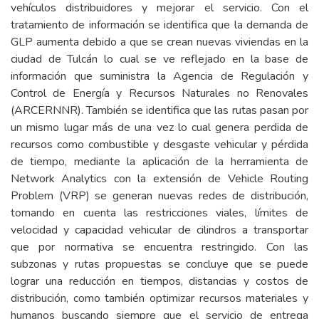
vehículos distribuidores y mejorar el servicio. Con el
tratamiento de información se identifica que la demanda de
GLP aumenta debido a que se crean nuevas viviendas en la
ciudad de Tulcán lo cual se ve reflejado en la base de
información que suministra la Agencia de Regulación y
Control de Energía y Recursos Naturales no Renovales
(ARCERNNR). También se identifica que las rutas pasan por
un mismo lugar más de una vez lo cual genera perdida de
recursos como combustible y desgaste vehicular y pérdida
de tiempo, mediante la aplicación de la herramienta de
Network Analytics con la extensión de Vehicle Routing
Problem (VRP) se generan nuevas redes de distribución,
tomando en cuenta las restricciones viales, límites de
velocidad y capacidad vehicular de cilindros a transportar
que por normativa se encuentra restringido. Con las
subzonas y rutas propuestas se concluye que se puede
lograr una reducción en tiempos, distancias y costos de
distribución, como también optimizar recursos materiales y
humanos buscando siempre que el servicio de entrega