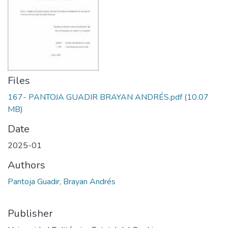
Files
167- PANTOJA GUADIR BRAYAN ANDRÉS.pdf
(10.07
MB)
Date
2025-01
Authors
Pantoja Guadir, Brayan Andrés
Publisher