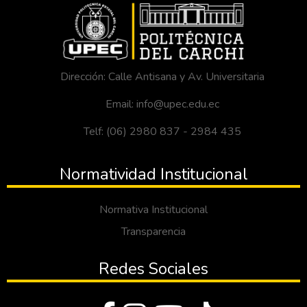
Dirección: Calle Antisana y Av. Universitaria
Email: info@upec.edu.ec
Telf: (06) 2980 837 - 2984 435
Normatividad Institucional
Normativa Institucional
Transparencia
Redes Sociales