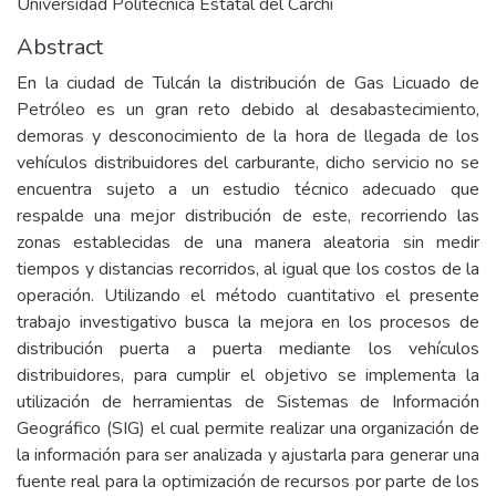
Universidad Politécnica Estatal del Carchi
Abstract
En la ciudad de Tulcán la distribución de Gas Licuado de
Petróleo es un gran reto debido al desabastecimiento,
demoras y desconocimiento de la hora de llegada de los
vehículos distribuidores del carburante, dicho servicio no se
encuentra sujeto a un estudio técnico adecuado que
respalde una mejor distribución de este, recorriendo las
zonas establecidas de una manera aleatoria sin medir
tiempos y distancias recorridos, al igual que los costos de la
operación. Utilizando el método cuantitativo el presente
trabajo investigativo busca la mejora en los procesos de
distribución puerta a puerta mediante los vehículos
distribuidores, para cumplir el objetivo se implementa la
utilización de herramientas de Sistemas de Información
Geográfico (SIG) el cual permite realizar una organización de
la información para ser analizada y ajustarla para generar una
fuente real para la optimización de recursos por parte de los