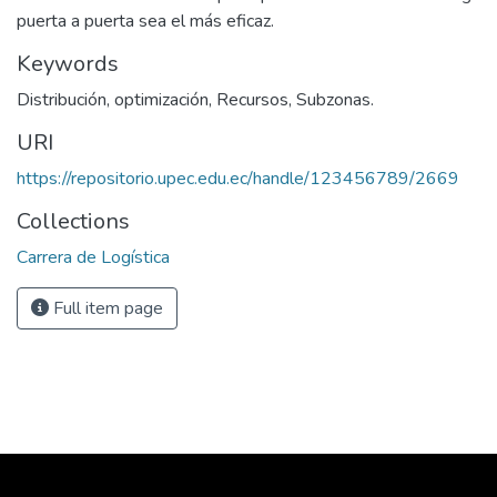
puerta a puerta sea el más eficaz.
Keywords
Distribución, optimización, Recursos, Subzonas.
URI
https://repositorio.upec.edu.ec/handle/123456789/2669
Collections
Carrera de Logística
Full item page