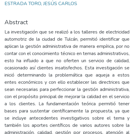
ESTRADA TORO, JESÚS CARLOS
Abstract
La investigación que se realizó a los talleres de electricidad
automotriz de la ciudad de Tulcán, permitió identificar que
aplican la gestión administrativa de manera empírica, por no
contar con el conocimiento técnico en temas administrativos,
esto ha influido a que no oferten un servicio de calidad,
ocasionado así clientes insatisfechos. Esta investigación se
inició determinando la problemática que aqueja a estos
entes económicos y con ello establecer las directrices que
sean necesarias para perfeccionar la gestión administrativa,
con el propósito principal de mejorar la calidad en el servicio
a los clientes. La fundamentación teórica permitió tener
bases para sustentar científicamente la propuesta, ya que
se incluye antecedentes investigativos sobre el tema y
también los aportes científicos de varios autores sobre la
administración, calidad, gestión por procesos, atención al