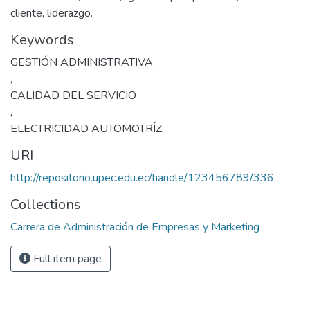
cliente, liderazgo.
Keywords
GESTIÓN ADMINISTRATIVA
,
CALIDAD DEL SERVICIO
,
ELECTRICIDAD AUTOMOTRÍZ
URI
http://repositorio.upec.edu.ec/handle/123456789/336
Collections
Carrera de Administración de Empresas y Marketing
Full item page