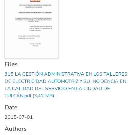
Files
315 LA GESTIÓN ADMINISTRATIVA EN LOS TALLERES
DE ELECTRICIDAD AUTOMOTRIZ Y SU INCIDENCIA EN
LA CALIDAD DEL SERVICIO EN LA CIUDAD DE
TULCÁN.pdf
(3.42 MB)
Date
2015-07-01
Authors