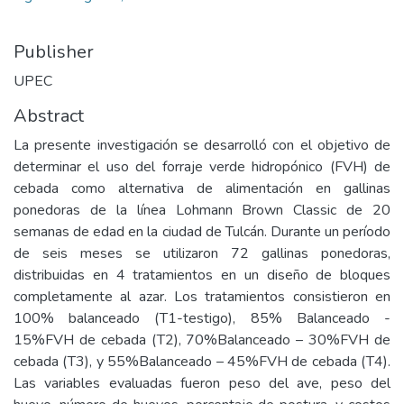
Publisher
UPEC
Abstract
La presente investigación se desarrolló con el objetivo de
determinar el uso del forraje verde hidropónico (FVH) de
cebada como alternativa de alimentación en gallinas
ponedoras de la línea Lohmann Brown Classic de 20
semanas de edad en la ciudad de Tulcán. Durante un período
de seis meses se utilizaron 72 gallinas ponedoras,
distribuidas en 4 tratamientos en un diseño de bloques
completamente al azar. Los tratamientos consistieron en
100% balanceado (T1-testigo), 85% Balanceado -
15%FVH de cebada (T2), 70%Balanceado – 30%FVH de
cebada (T3), y 55%Balanceado – 45%FVH de cebada (T4).
Las variables evaluadas fueron peso del ave, peso del