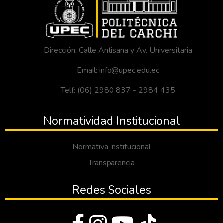
Dirección: Calle Antisana y Av. Universitaria
Email: info@upec.edu.ec
Telf: (06) 2980 837 - 2984 435
Normatividad Institucional
Normativa Institucional
Transparencia
Redes Sociales