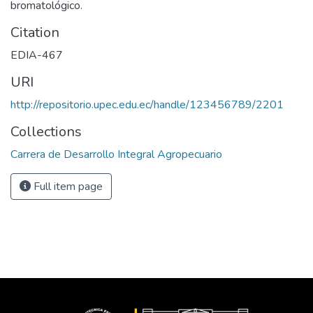
bromatológico.
Citation
EDIA-467
URI
http://repositorio.upec.edu.ec/handle/123456789/2201
Collections
Carrera de Desarrollo Integral Agropecuario
Full item page