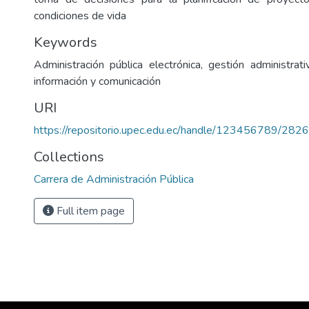
condiciones de vida
Keywords
Administración pública electrónica, gestión administrati
información y comunicación
URI
https://repositorio.upec.edu.ec/handle/123456789/2826
Collections
Carrera de Administración Pública
Full item page