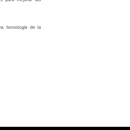
va, tecnología de la