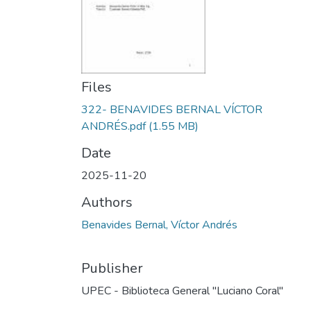
Files
322- BENAVIDES BERNAL VÍCTOR
ANDRÉS.pdf
(1.55 MB)
Date
2025-11-20
Authors
Benavides Bernal, Víctor Andrés
Publisher
UPEC - Biblioteca General "Luciano Coral"