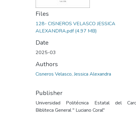
Files
128- CISNEROS VELASCO JESSICA
ALEXANDRA.pdf
(4.97 MB)
Date
2025-03
Authors
Cisneros Velasco, Jessica Alexandra
Publisher
Universidad Politécnica Estatal del Carc
Bibliteca General " Luciano Coral"