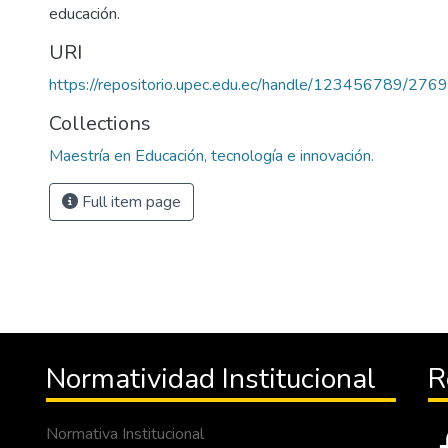
educación.
URI
https://repositorio.upec.edu.ec/handle/123456789/2769
Collections
Maestría en Educación, tecnología e innovación.
Full item page
Normatividad Institucional
R
Normativa Institucional