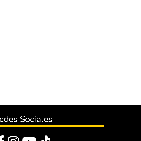
edes Sociales