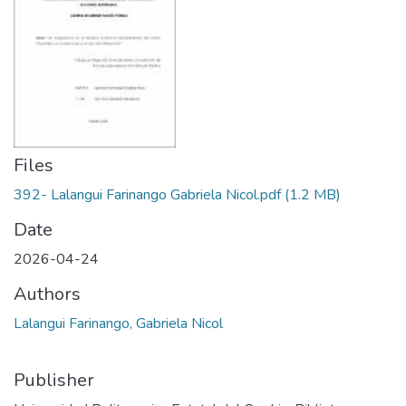
Files
392- Lalangui Farinango Gabriela Nicol.pdf
(1.2 MB)
Date
2026-04-24
Authors
Lalangui Farinango, Gabriela Nicol
Publisher