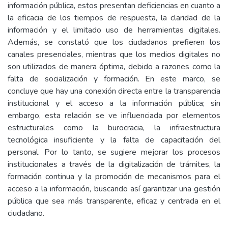
información pública, estos presentan deficiencias en cuanto a
la eficacia de los tiempos de respuesta, la claridad de la
información y el limitado uso de herramientas digitales.
Además, se constató que los ciudadanos prefieren los
canales presenciales, mientras que los medios digitales no
son utilizados de manera óptima, debido a razones como la
falta de socialización y formación. En este marco, se
concluye que hay una conexión directa entre la transparencia
institucional y el acceso a la información pública; sin
embargo, esta relación se ve influenciada por elementos
estructurales como la burocracia, la infraestructura
tecnológica insuficiente y la falta de capacitación del
personal. Por lo tanto, se sugiere mejorar los procesos
institucionales a través de la digitalización de trámites, la
formación continua y la promoción de mecanismos para el
acceso a la información, buscando así garantizar una gestión
pública que sea más transparente, eficaz y centrada en el
ciudadano.