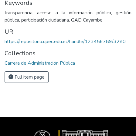
Keywords
transparencia, acceso a la información pública, gestión
pública, participación ciudadana, GAD Cayambe
URI
https://repositorio.upec.edu.ec/handle/123456789/3280
Collections
Carrera de Administración Pública
Full item page