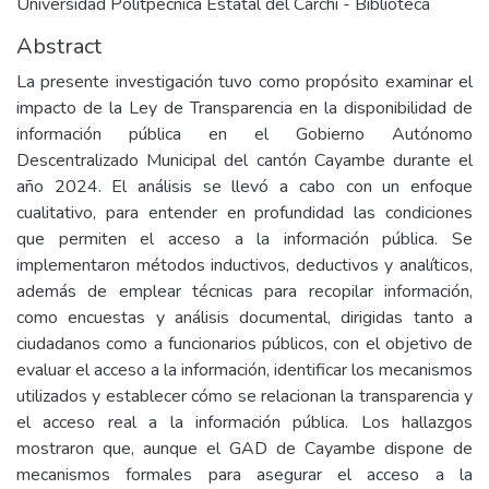
Universidad Politpecnica Estatal del Carchi - Biblioteca
Abstract
La presente investigación tuvo como propósito examinar el
impacto de la Ley de Transparencia en la disponibilidad de
información pública en el Gobierno Autónomo
Descentralizado Municipal del cantón Cayambe durante el
año 2024. El análisis se llevó a cabo con un enfoque
cualitativo, para entender en profundidad las condiciones
que permiten el acceso a la información pública. Se
implementaron métodos inductivos, deductivos y analíticos,
además de emplear técnicas para recopilar información,
como encuestas y análisis documental, dirigidas tanto a
ciudadanos como a funcionarios públicos, con el objetivo de
evaluar el acceso a la información, identificar los mecanismos
utilizados y establecer cómo se relacionan la transparencia y
el acceso real a la información pública. Los hallazgos
mostraron que, aunque el GAD de Cayambe dispone de
mecanismos formales para asegurar el acceso a la