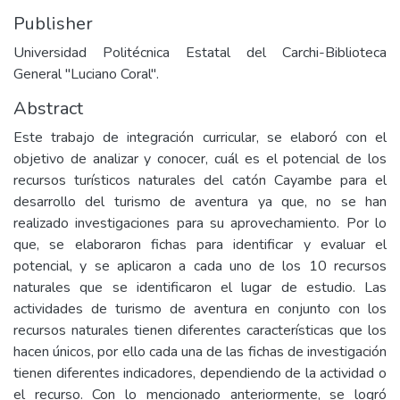
Publisher
Universidad Politécnica Estatal del Carchi-Biblioteca
General "Luciano Coral".
Abstract
Este trabajo de integración curricular, se elaboró con el
objetivo de analizar y conocer, cuál es el potencial de los
recursos turísticos naturales del catón Cayambe para el
desarrollo del turismo de aventura ya que, no se han
realizado investigaciones para su aprovechamiento. Por lo
que, se elaboraron fichas para identificar y evaluar el
potencial, y se aplicaron a cada uno de los 10 recursos
naturales que se identificaron el lugar de estudio. Las
actividades de turismo de aventura en conjunto con los
recursos naturales tienen diferentes características que los
hacen únicos, por ello cada una de las fichas de investigación
tienen diferentes indicadores, dependiendo de la actividad o
el recurso. Con lo mencionado anteriormente, se logró