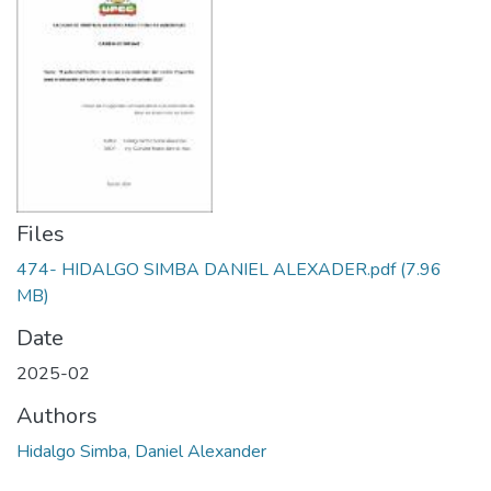
Files
474- HIDALGO SIMBA DANIEL ALEXADER.pdf
(7.96
MB)
Date
2025-02
Authors
Hidalgo Simba, Daniel Alexander