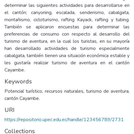
determinar las siguientes actividades para desarrollarse en
el cantón; canyoning, escalada, senderismo, cabalgata,
montañismo, cicloturismo, rafting Kayack, rafting y tubing.
También se aplicaron encuestas para determinar las
preferencias de consumo con respecto al desarrollo del
turismo de aventura, en la cual los turistas, en su mayoría
han desarrollado actividades de turismo especialmente
cabalgata, también tienen una situación económica estable y
les gustaría realizar turismo de aventura en el cantón
Cayambe.
Keywords
Potencial turístico, recursos naturales, turismo de aventura,
cantón Cayambe.
URI
https://repositorio.upec.edu.ec/handle/123456789/2731
Collections