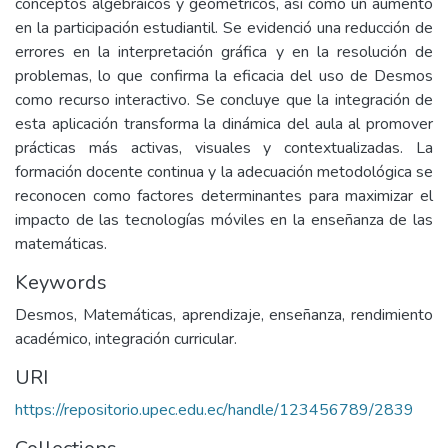
conceptos algebraicos y geométricos, así como un aumento
en la participación estudiantil. Se evidenció una reducción de
errores en la interpretación gráfica y en la resolución de
problemas, lo que confirma la eficacia del uso de Desmos
como recurso interactivo. Se concluye que la integración de
esta aplicación transforma la dinámica del aula al promover
prácticas más activas, visuales y contextualizadas. La
formación docente continua y la adecuación metodológica se
reconocen como factores determinantes para maximizar el
impacto de las tecnologías móviles en la enseñanza de las
matemáticas.
Keywords
Desmos, Matemáticas, aprendizaje, enseñanza, rendimiento
académico, integración curricular.
URI
https://repositorio.upec.edu.ec/handle/123456789/2839