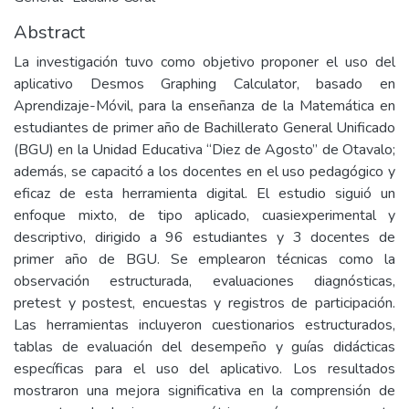
Abstract
La investigación tuvo como objetivo proponer el uso del
aplicativo Desmos Graphing Calculator, basado en
Aprendizaje-Móvil, para la enseñanza de la Matemática en
estudiantes de primer año de Bachillerato General Unificado
(BGU) en la Unidad Educativa “Diez de Agosto” de Otavalo;
además, se capacitó a los docentes en el uso pedagógico y
eficaz de esta herramienta digital. El estudio siguió un
enfoque mixto, de tipo aplicado, cuasiexperimental y
descriptivo, dirigido a 96 estudiantes y 3 docentes de
primer año de BGU. Se emplearon técnicas como la
observación estructurada, evaluaciones diagnósticas,
pretest y postest, encuestas y registros de participación.
Las herramientas incluyeron cuestionarios estructurados,
tablas de evaluación del desempeño y guías didácticas
específicas para el uso del aplicativo. Los resultados
mostraron una mejora significativa en la comprensión de