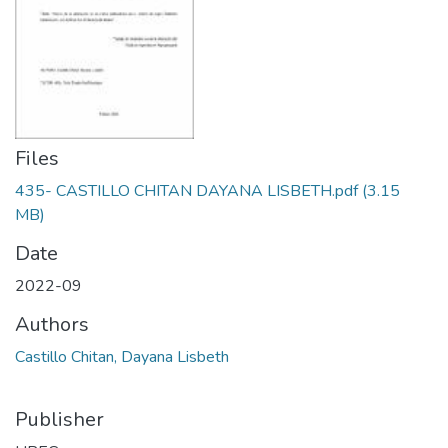
Files
435- CASTILLO CHITAN DAYANA LISBETH.pdf
(3.15
MB)
Date
2022-09
Authors
Castillo Chitan, Dayana Lisbeth
Publisher