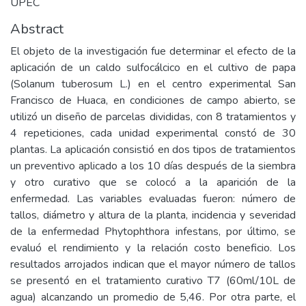
UPEC
Abstract
El objeto de la investigación fue determinar el efecto de la
aplicación de un caldo sulfocálcico en el cultivo de papa
(Solanum tuberosum L.) en el centro experimental San
Francisco de Huaca, en condiciones de campo abierto, se
utilizó un diseño de parcelas divididas, con 8 tratamientos y
4 repeticiones, cada unidad experimental constó de 30
plantas. La aplicación consistió en dos tipos de tratamientos
un preventivo aplicado a los 10 días después de la siembra
y otro curativo que se colocó a la aparición de la
enfermedad. Las variables evaluadas fueron: número de
tallos, diámetro y altura de la planta, incidencia y severidad
de la enfermedad Phytophthora infestans, por último, se
evaluó el rendimiento y la relación costo beneficio. Los
resultados arrojados indican que el mayor número de tallos
se presentó en el tratamiento curativo T7 (60ml/10L de
agua) alcanzando un promedio de 5,46. Por otra parte, el