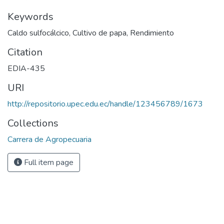
Keywords
Caldo sulfocálcico, Cultivo de papa, Rendimiento
Citation
EDIA-435
URI
http://repositorio.upec.edu.ec/handle/123456789/1673
Collections
Carrera de Agropecuaria
Full item page