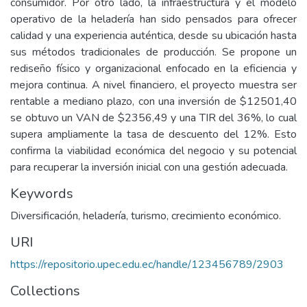
consumidor. Por otro lado, la infraestructura y el modelo
operativo de la heladería han sido pensados para ofrecer
calidad y una experiencia auténtica, desde su ubicación hasta
sus métodos tradicionales de producción. Se propone un
rediseño físico y organizacional enfocado en la eficiencia y
mejora continua. A nivel financiero, el proyecto muestra ser
rentable a mediano plazo, con una inversión de $12501,40
se obtuvo un VAN de $2356,49 y una TIR del 36%, lo cual
supera ampliamente la tasa de descuento del 12%. Esto
confirma la viabilidad económica del negocio y su potencial
para recuperar la inversión inicial con una gestión adecuada.
Keywords
Diversificación, heladería, turismo, crecimiento económico.
URI
https://repositorio.upec.edu.ec/handle/123456789/2903
Collections