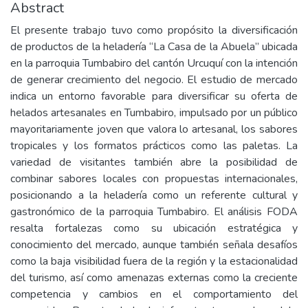
Abstract
El presente trabajo tuvo como propósito la diversificación
de productos de la heladería “La Casa de la Abuela” ubicada
en la parroquia Tumbabiro del cantón Urcuquí con la intención
de generar crecimiento del negocio. El estudio de mercado
indica un entorno favorable para diversificar su oferta de
helados artesanales en Tumbabiro, impulsado por un público
mayoritariamente joven que valora lo artesanal, los sabores
tropicales y los formatos prácticos como las paletas. La
variedad de visitantes también abre la posibilidad de
combinar sabores locales con propuestas internacionales,
posicionando a la heladería como un referente cultural y
gastronómico de la parroquia Tumbabiro. El análisis FODA
resalta fortalezas como su ubicación estratégica y
conocimiento del mercado, aunque también señala desafíos
como la baja visibilidad fuera de la región y la estacionalidad
del turismo, así como amenazas externas como la creciente
competencia y cambios en el comportamiento del