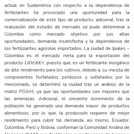
actual en Sudamérica con respecto a la dependencia de
fertilizantes ha provocado una oportunidad para la
comercialización de este tipo de producto, adicional, tras la
realización del estudio de mercado se pudo determinar a
Colombia como mercado objetivo por sus altas
oportunidades, demanda insatisfecha y la dependencia de
los fertilizantes agrícolas importados. La ciudad de Ipiales –
Colombia es el mercado meta para la exportación del
producto 𝐿𝐼𝐷𝐸𝑅𝐾+, puesto que, es un fertilizante inorgánico
de alto rendimiento para los cultivos, debido a, su mezcla de
componentes fosfatados, potásicos y sulfatados; por lo
mencionado, se determinó la ciudad tras un análisis de la
matriz POAM, ya que las oportunidades son mayores que
las amenazas. Adicional, el creciente incremento de la
población ha generado una demanda mayor de productos
alimenticios, por lo que, la producción requiere de mejor
rendimiento para cubrir tal demanda, asi mismo, Ecuador,
Colombia, Perú y Bolivia, conforman la Comunidad Andina de