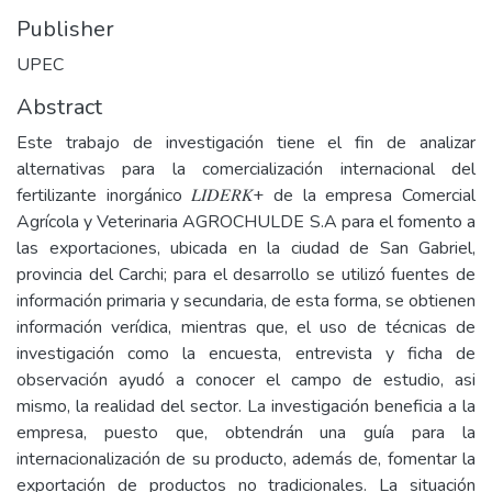
Publisher
UPEC
Abstract
Este trabajo de investigación tiene el fin de analizar
alternativas para la comercialización internacional del
fertilizante inorgánico 𝐿𝐼𝐷𝐸𝑅𝐾+ de la empresa Comercial
Agrícola y Veterinaria AGROCHULDE S.A para el fomento a
las exportaciones, ubicada en la ciudad de San Gabriel,
provincia del Carchi; para el desarrollo se utilizó fuentes de
información primaria y secundaria, de esta forma, se obtienen
información verídica, mientras que, el uso de técnicas de
investigación como la encuesta, entrevista y ficha de
observación ayudó a conocer el campo de estudio, asi
mismo, la realidad del sector. La investigación beneficia a la
empresa, puesto que, obtendrán una guía para la
internacionalización de su producto, además de, fomentar la
exportación de productos no tradicionales. La situación