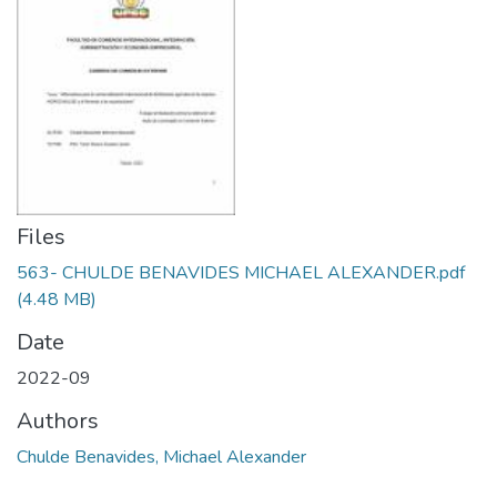
Files
563- CHULDE BENAVIDES MICHAEL ALEXANDER.pdf
(4.48 MB)
Date
2022-09
Authors
Chulde Benavides, Michael Alexander