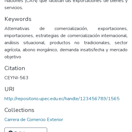
Naciones (CAN) que facilitan las exportaciones de bienes y
servicios.
Keywords
Alternativas de comercialización, exportaciones,
importaciones, estrategias de comercialización internacional,
análisis situacional, productos no tradicionales, sector
agrícola, abono inorgánico, demanda insatisfecha y mercado
objetivo
Citation
CEYNI-563
URI
http://repositorio.upec.edu.ec/handle/123456789/1565
Collections
Carrera de Comercio Exterior