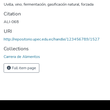
Uvilla, vino, fermentación, gasificación natural, forzada
Citation
ALI-068
URI
http://repositorio.upec.edu.ec/handle/123456789/1527
Collections
Carrera de Alimentos
Full item page