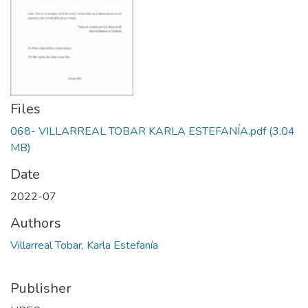
Files
068- VILLARREAL TOBAR KARLA ESTEFANÍA.pdf
(3.04
MB)
Date
2022-07
Authors
Villarreal Tobar, Karla Estefanía
Publisher