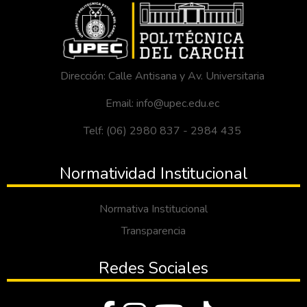
Dirección: Calle Antisana y Av. Universitaria
Email: info@upec.edu.ec
Telf: (06) 2980 837 - 2984 435
Normatividad Institucional
Normativa Institucional
Transparencia
Redes Sociales