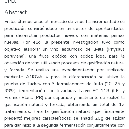
UPEC
Abstract
En los últimos años el mercado de vinos ha incrementado su
producción convirtiéndose en un sector de oportunidades
para desarrollar productos nuevos con materias primas
nuevas. Por ello, la presente investigación tuvo como
objetivo elaborar un vino espumoso de uvilla (Physalis
peruviana), una fruta exótica con acidez ideal para la
obtención de vino, utilizando procesos de gasificación natural
y forzada. Se realizó una experimentación por triplicado
mediante ANOVA y para la diferenciación se utilizó la
prueba de Tuckey con 3 formulaciones de fruta (20, 25 y
33%), fermentación con levaduras Lalvin EC 118 (LE) y
Premier Blanc (PB) por separado y finalmente se realizó la
gasificación natural y forzada, obteniendo un total de 12
tratamientos. Para la gasificación natural, que finalmente
presentó mejores características, se añadió 20g de azúcar
para dar inicio a la segunda fermentación conjuntamente con