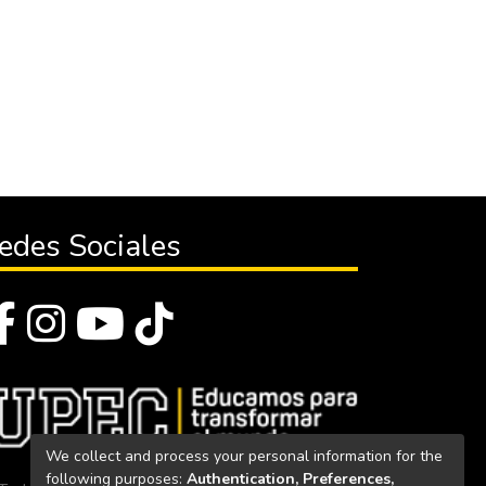
edes Sociales
We collect and process your personal information for the
following purposes:
Authentication, Preferences,