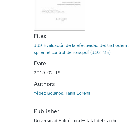
Files
339 Evaluación de la efectividad del trichoderm
sp. en el control de roña.pdf
(3.92 MB)
Date
2019-02-19
Authors
Yépez Bolaños, Tania Lorena
Publisher
Universidad Politécnica Estatal del Carchi