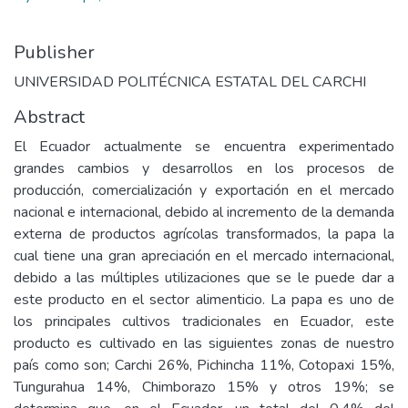
Publisher
UNIVERSIDAD POLITÉCNICA ESTATAL DEL CARCHI
Abstract
El Ecuador actualmente se encuentra experimentado
grandes cambios y desarrollos en los procesos de
producción, comercialización y exportación en el mercado
nacional e internacional, debido al incremento de la demanda
externa de productos agrícolas transformados, la papa la
cual tiene una gran apreciación en el mercado internacional,
debido a las múltiples utilizaciones que se le puede dar a
este producto en el sector alimenticio. La papa es uno de
los principales cultivos tradicionales en Ecuador, este
producto es cultivado en las siguientes zonas de nuestro
país como son; Carchi 26%, Pichincha 11%, Cotopaxi 15%,
Tungurahua 14%, Chimborazo 15% y otros 19%; se