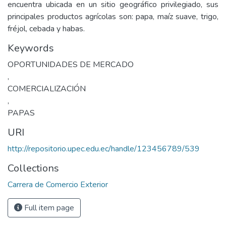
encuentra ubicada en un sitio geográfico privilegiado, sus
principales productos agrícolas son: papa, maíz suave, trigo,
fréjol, cebada y habas.
Keywords
OPORTUNIDADES DE MERCADO
,
COMERCIALIZACIÓN
,
PAPAS
URI
http://repositorio.upec.edu.ec/handle/123456789/539
Collections
Carrera de Comercio Exterior
Full item page