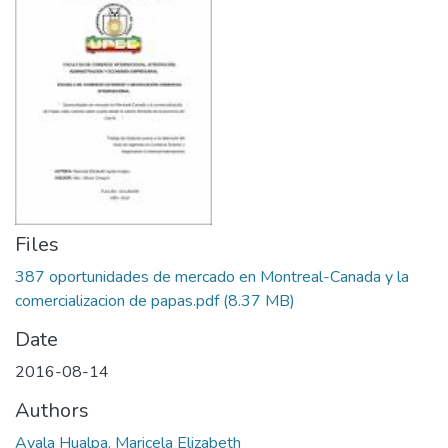
Files
387 oportunidades de mercado en Montreal-Canada y la
comercializacion de papas.pdf
(8.37 MB)
Date
2016-08-14
Authors
Ayala Hualpa, Maricela Elizabeth