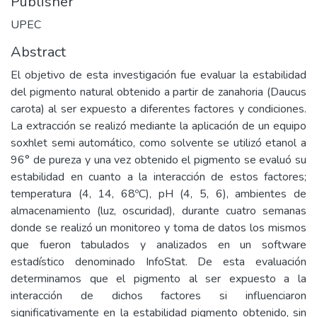
Publisher
UPEC
Abstract
El objetivo de esta investigación fue evaluar la estabilidad
del pigmento natural obtenido a partir de zanahoria (Daucus
carota) al ser expuesto a diferentes factores y condiciones.
La extracción se realizó mediante la aplicación de un equipo
soxhlet semi automático, como solvente se utilizó etanol a
96° de pureza y una vez obtenido el pigmento se evaluó su
estabilidad en cuanto a la interacción de estos factores;
temperatura (4, 14, 68ºC), pH (4, 5, 6), ambientes de
almacenamiento (luz, oscuridad), durante cuatro semanas
donde se realizó un monitoreo y toma de datos los mismos
que fueron tabulados y analizados en un software
estadístico denominado InfoStat. De esta evaluación
determinamos que el pigmento al ser expuesto a la
interacción de dichos factores si influenciaron
significativamente en la estabilidad pigmento obtenido, sin