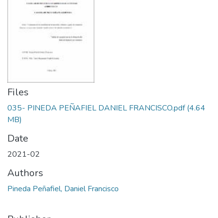
Files
035- PINEDA PEÑAFIEL DANIEL FRANCISCO.pdf
(4.64
MB)
Date
2021-02
Authors
Pineda Peñafiel, Daniel Francisco