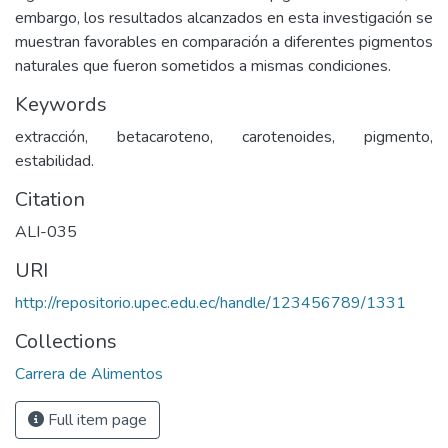
embargo, los resultados alcanzados en esta investigación se
muestran favorables en comparación a diferentes pigmentos
naturales que fueron sometidos a mismas condiciones.
Keywords
extracción, betacaroteno, carotenoides, pigmento,
estabilidad.
Citation
ALI-035
URI
http://repositorio.upec.edu.ec/handle/123456789/1331
Collections
Carrera de Alimentos
Full item page