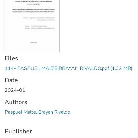
Files
114- PASPUEL MALTE BRAYAN RIVALDO.pdf
(1.32 MB)
Date
2024-01
Authors
Paspuel Malte, Brayan Rivaldo
Publisher