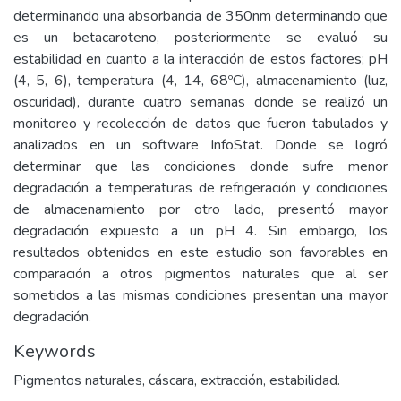
determinando una absorbancia de 350nm determinando que
es un betacaroteno, posteriormente se evaluó su
estabilidad en cuanto a la interacción de estos factores; pH
(4, 5, 6), temperatura (4, 14, 68ºC), almacenamiento (luz,
oscuridad), durante cuatro semanas donde se realizó un
monitoreo y recolección de datos que fueron tabulados y
analizados en un software InfoStat. Donde se logró
determinar que las condiciones donde sufre menor
degradación a temperaturas de refrigeración y condiciones
de almacenamiento por otro lado, presentó mayor
degradación expuesto a un pH 4. Sin embargo, los
resultados obtenidos en este estudio son favorables en
comparación a otros pigmentos naturales que al ser
sometidos a las mismas condiciones presentan una mayor
degradación.
Keywords
Pigmentos naturales, cáscara, extracción, estabilidad.