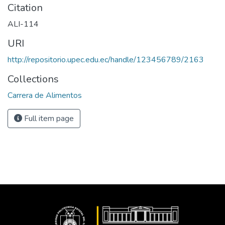
Citation
ALI-114
URI
http://repositorio.upec.edu.ec/handle/123456789/2163
Collections
Carrera de Alimentos
Full item page