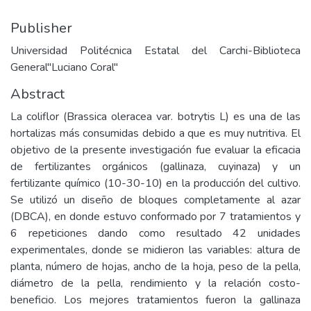
Publisher
Universidad Politécnica Estatal del Carchi-Biblioteca
General"Luciano Coral"
Abstract
La coliflor (Brassica oleracea var. botrytis L) es una de las
hortalizas más consumidas debido a que es muy nutritiva. El
objetivo de la presente investigación fue evaluar la eficacia
de fertilizantes orgánicos (gallinaza, cuyinaza) y un
fertilizante químico (10-30-10) en la producción del cultivo.
Se utilizó un diseño de bloques completamente al azar
(DBCA), en donde estuvo conformado por 7 tratamientos y
6 repeticiones dando como resultado 42 unidades
experimentales, donde se midieron las variables: altura de
planta, número de hojas, ancho de la hoja, peso de la pella,
diámetro de la pella, rendimiento y la relación costo-
beneficio. Los mejores tratamientos fueron la gallinaza