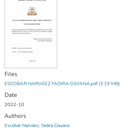
Files
ESCOBAR NARVÁEZ YADIRA DAYANA.pdf
(3.19 MB)
Date
2022-10
Authors
Escobar Narváez, Yadira Dayana