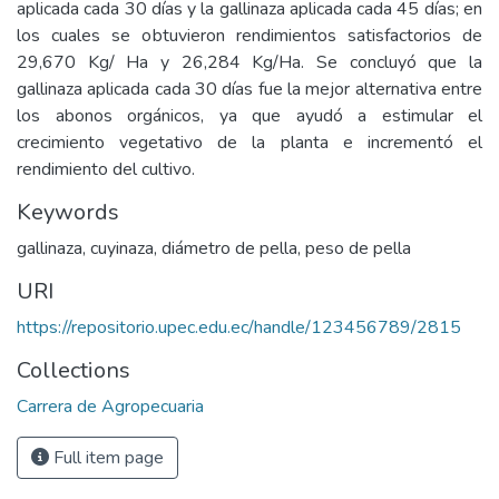
aplicada cada 30 días y la gallinaza aplicada cada 45 días; en
los cuales se obtuvieron rendimientos satisfactorios de
29,670 Kg/ Ha y 26,284 Kg/Ha. Se concluyó que la
gallinaza aplicada cada 30 días fue la mejor alternativa entre
los abonos orgánicos, ya que ayudó a estimular el
crecimiento vegetativo de la planta e incrementó el
rendimiento del cultivo.
Keywords
gallinaza, cuyinaza, diámetro de pella, peso de pella
URI
https://repositorio.upec.edu.ec/handle/123456789/2815
Collections
Carrera de Agropecuaria
Full item page