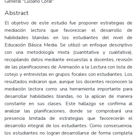
General "Luciano Coral"
Abstract
El objetivo de este estudio fue proponer estrategias de
mediación lectora que favorezcan el desarrollo de
habilidades blandas en los estudiantes del nivel de
Educación Básica Media. Se utilizó un enfoque descriptivo
con una metodología mixta (cuantitativa y cualitativa),
recopilando datos mediante encuestas a docentes, revisión
de las planificaciones de Animación a la Lectura con lista de
cotejo y entrevistas en grupos focales con estudiantes. Los
resultados indicaron que, aunque los docentes reconocen la
mediación lectora como una herramienta importante para
desarrollar habilidades blandas, no la aplican de manera
constante en sus clases. Este hallazgo se confirma al
analizar las planificaciones, donde se comprobará una
presencia limitada de estrategias que favorecerán el
desarrollo integral de los estudiantes. Como consecuencia,
los estudiantes no logran desarrollarse de forma completa