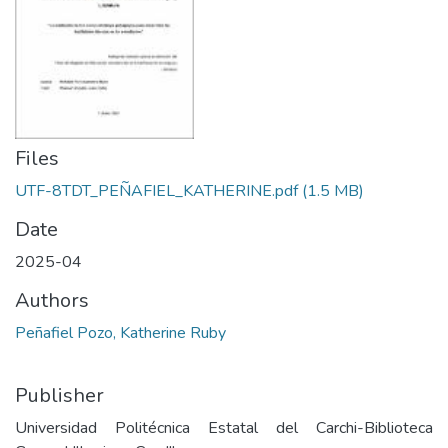
Files
UTF-8TDT_PEÑAFIEL_KATHERINE.pdf
(1.5 MB)
Date
2025-04
Authors
Peñafiel Pozo, Katherine Ruby
Publisher
Universidad Politécnica Estatal del Carchi-Biblioteca