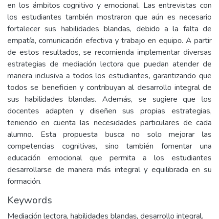
en los ámbitos cognitivo y emocional. Las entrevistas con
los estudiantes también mostraron que aún es necesario
fortalecer sus habilidades blandas, debido a la falta de
empatía, comunicación efectiva y trabajo en equipo. A partir
de estos resultados, se recomienda implementar diversas
estrategias de mediación lectora que puedan atender de
manera inclusiva a todos los estudiantes, garantizando que
todos se beneficien y contribuyan al desarrollo integral de
sus habilidades blandas. Además, se sugiere que los
docentes adapten y diseñen sus propias estrategias,
teniendo en cuenta las necesidades particulares de cada
alumno. Esta propuesta busca no solo mejorar las
competencias cognitivas, sino también fomentar una
educación emocional que permita a los estudiantes
desarrollarse de manera más integral y equilibrada en su
formación.
Keywords
Mediación lectora, habilidades blandas, desarrollo integral.